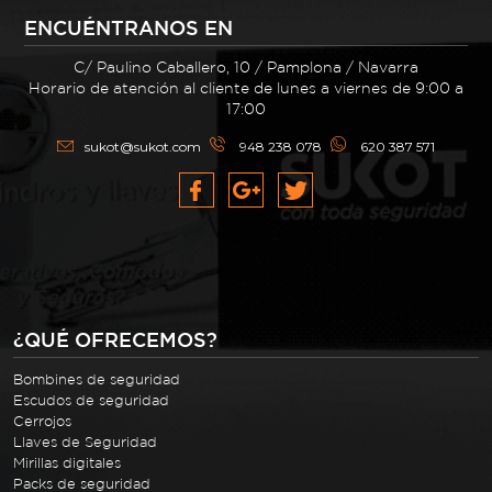
ENCUÉNTRANOS EN
C/ Paulino Caballero, 10 / Pamplona / Navarra
Horario de atención al cliente de lunes a viernes de 9:00 a
17:00
sukot@sukot.com
948 238 078
620 387 571
¿QUÉ OFRECEMOS?
Bombines de seguridad
Escudos de seguridad
Cerrojos
Llaves de Seguridad
Mirillas digitales
Packs de seguridad