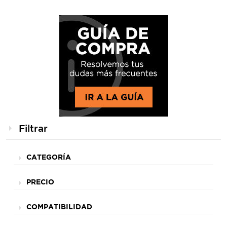
Filtrar
CATEGORÍA
PRECIO
COMPATIBILIDAD