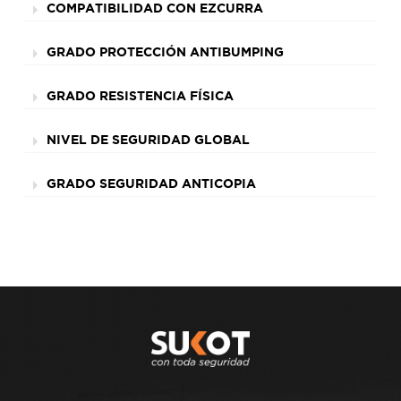
COMPATIBILIDAD CON EZCURRA
GRADO PROTECCIÓN ANTIBUMPING
GRADO RESISTENCIA FÍSICA
NIVEL DE SEGURIDAD GLOBAL
GRADO SEGURIDAD ANTICOPIA