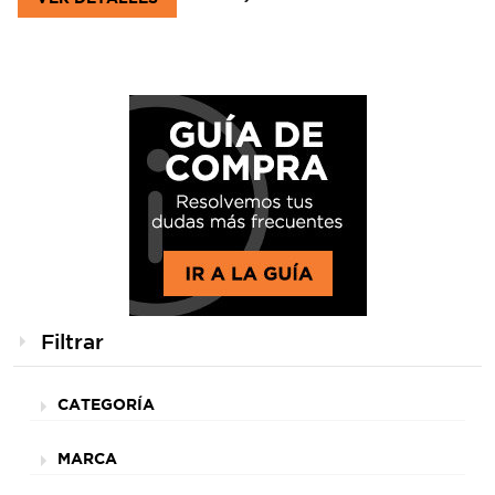
Filtrar
CATEGORÍA
MARCA