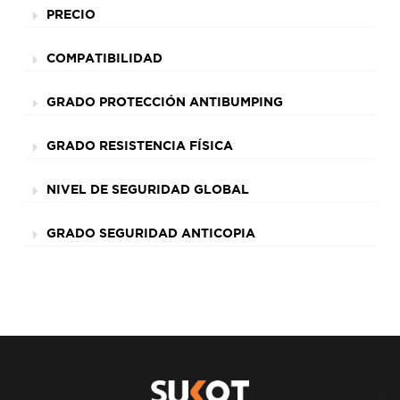
PRECIO
COMPATIBILIDAD
GRADO PROTECCIÓN ANTIBUMPING
GRADO RESISTENCIA FÍSICA
NIVEL DE SEGURIDAD GLOBAL
GRADO SEGURIDAD ANTICOPIA