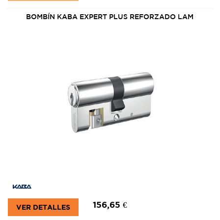
BOMBÍN KABA EXPERT PLUS REFORZADO LAM
156,65 €
VER DETALLES