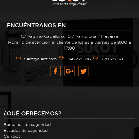
ENCUÉNTRANOS EN
C/ Paulino Caballero, 10 / Pamplona / Navarra
Horario de atención al cliente de lunes a viernes de 9:00 a
17:00
sukot@sukot.com
948 238 078
620 387 571
¿QUÉ OFRECEMOS?
Bombines de seguridad
Escudos de seguridad
Cerrojos