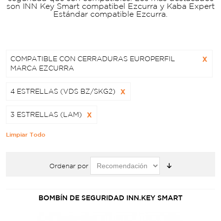
son INN Key Smart compatibel Ezcurra y Kaba Expert
Estándar compatible Ezcurra.
COMPATIBLE CON CERRADURAS EUROPERFIL
X
MARCA EZCURRA
4 ESTRELLAS (VDS BZ/SKG2)
X
3 ESTRELLAS (LAM)
X
Limpiar Todo
Ordenar por
BOMBÍN DE SEGURIDAD INN.KEY SMART