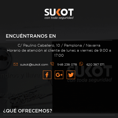
ENCUÉNTRANOS EN
C/ Paulino Caballero, 10 / Pamplona / Navarra
Horario de atención al cliente de lunes a viernes de 9:00 a
17:00
sukot@sukot.com
948 238 078
620 387 571
¿QUÉ OFRECEMOS?