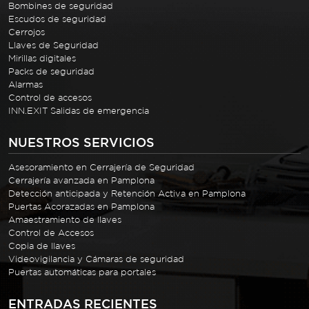
Bombines de seguridad
Escudos de seguridad
Cerrojos
Llaves de Seguridad
Mirillas digitales
Packs de seguridad
Alarmas
Control de accesos
INN.EXIT Salidas de emergencia
NUESTROS SERVICIOS
Asesoramiento en Cerrajería de Seguridad
Cerrajería avanzada en Pamplona
Detección anticipada y Retención Activa en Pamplona
Puertas Acorazadas en Pamplona
Amaestramiento de llaves
Control de Accesos
Copia de llaves
Videovigilancia y Cámaras de seguridad
Puertas automáticas para portales
ENTRADAS RECIENTES