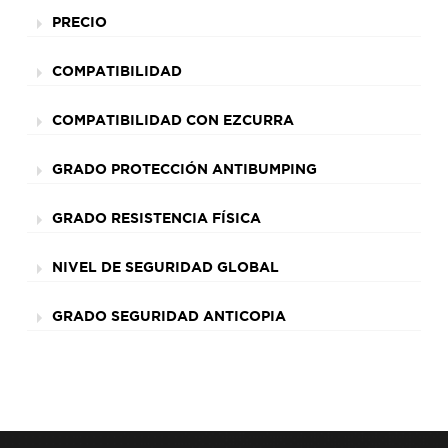
PRECIO
COMPATIBILIDAD
COMPATIBILIDAD CON EZCURRA
GRADO PROTECCIÓN ANTIBUMPING
GRADO RESISTENCIA FÍSICA
NIVEL DE SEGURIDAD GLOBAL
GRADO SEGURIDAD ANTICOPIA