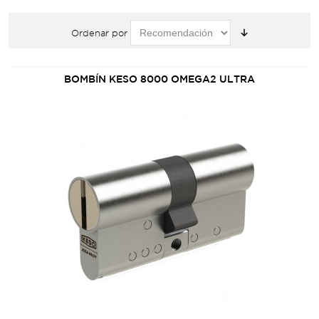
Ordenar por
BOMBÍN KESO 8000 OMEGA2 ULTRA