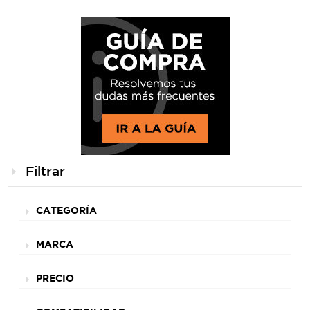
Filtrar
CATEGORÍA
MARCA
PRECIO