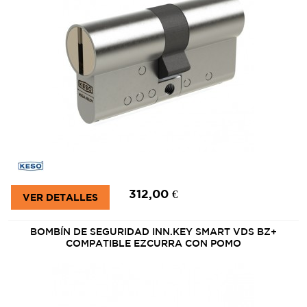
312,00 €
VER DETALLES
BOMBÍN DE SEGURIDAD INN.KEY SMART VDS BZ+
COMPATIBLE EZCURRA CON POMO