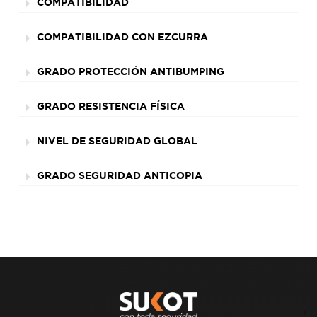
COMPATIBILIDAD
COMPATIBILIDAD CON EZCURRA
GRADO PROTECCIÓN ANTIBUMPING
GRADO RESISTENCIA FÍSICA
NIVEL DE SEGURIDAD GLOBAL
GRADO SEGURIDAD ANTICOPIA