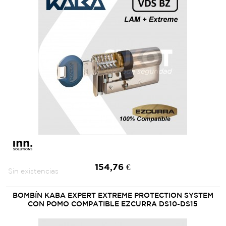
154,76 €
Sin existencias
BOMBÍN KABA EXPERT EXTREME PROTECTION SYSTEM
CON POMO COMPATIBLE EZCURRA DS10-DS15