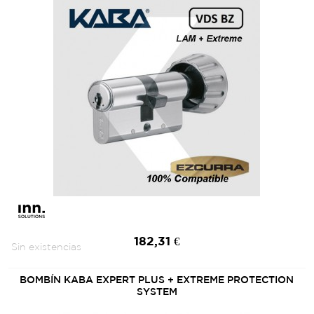
182,31 €
Sin existencias
BOMBÍN KABA EXPERT PLUS + EXTREME PROTECTION
SYSTEM