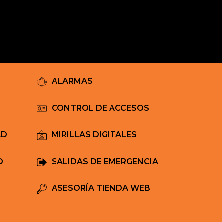
Mi Carrito
ALARMAS
CONTROL DE ACCESOS
AD
MIRILLAS DIGITALES
D
SALIDAS DE EMERGENCIA
ASESORÍA TIENDA WEB