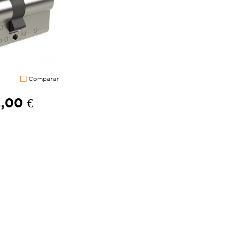
Comparar
,00 €