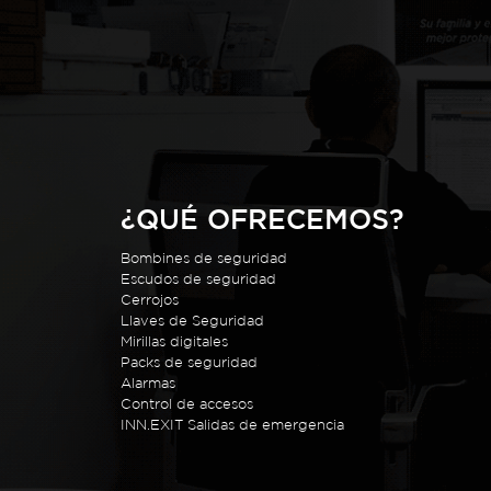
¿QUÉ OFRECEMOS?
Bombines de seguridad
Escudos de seguridad
Cerrojos
Llaves de Seguridad
Mirillas digitales
Packs de seguridad
Alarmas
Control de accesos
INN.EXIT Salidas de emergencia