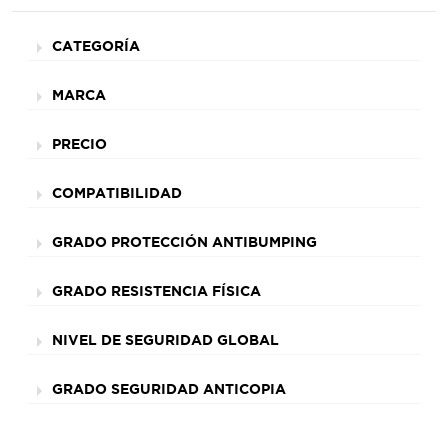
CATEGORÍA
MARCA
PRECIO
COMPATIBILIDAD
GRADO PROTECCIÓN ANTIBUMPING
GRADO RESISTENCIA FÍSICA
NIVEL DE SEGURIDAD GLOBAL
GRADO SEGURIDAD ANTICOPIA