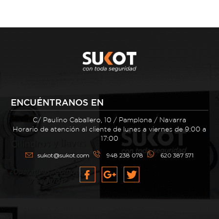
ENCUÉNTRANOS EN
C/ Paulino Caballero, 10 / Pamplona / Navarra
Horario de atención al cliente de lunes a viernes de 9:00 a
17:00
sukot@sukot.com
948 238 078
620 387 571