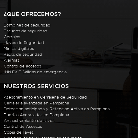
¿QUÉ OFRECEMOS?
Bombines de seguridad
Escudos de seguridad
Cerrojos
Llaves de Seguridad
Mirillas digitales
Packs de seguridad
Alarmas
Control de accesos
INN.EXIT Salidas de emergencia
NUESTROS SERVICIOS
Asesoramiento en Cerrajería de Seguridad
Cerrajería avanzada en Pamplona
Detección anticipada y Retención Activa en Pamplona
Puertas Acorazadas en Pamplona
Amaestramiento de llaves
Control de Accesos
Copia de llaves