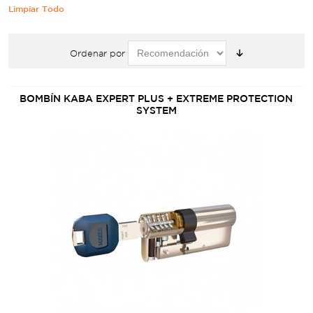
Limpiar Todo
Ordenar por
BOMBÍN KABA EXPERT PLUS + EXTREME PROTECTION
SYSTEM