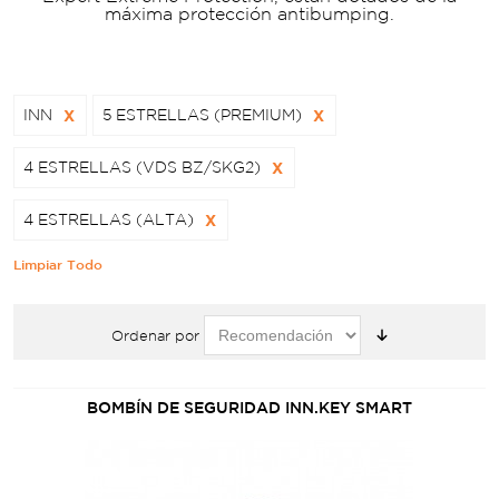
máxima protección antibumping.
INN
X
5 ESTRELLAS (PREMIUM)
X
4 ESTRELLAS (VDS BZ/SKG2)
X
4 ESTRELLAS (ALTA)
X
Limpiar Todo
Ordenar por
BOMBÍN DE SEGURIDAD INN.KEY SMART