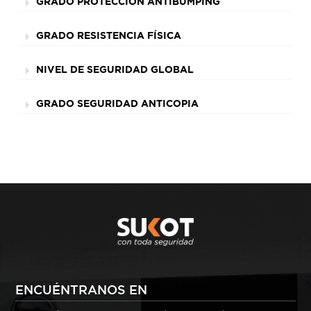
GRADO PROTECCIÓN ANTIBUMPING
GRADO RESISTENCIA FÍSICA
NIVEL DE SEGURIDAD GLOBAL
GRADO SEGURIDAD ANTICOPIA
ENCUÉNTRANOS EN