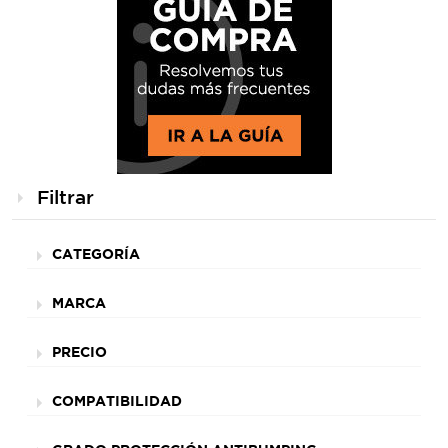
Filtrar
CATEGORÍA
MARCA
PRECIO
COMPATIBILIDAD