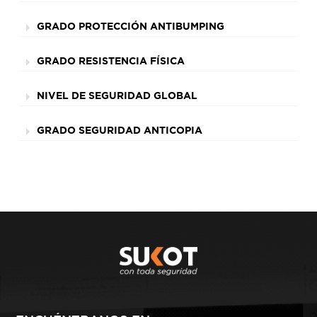
GRADO PROTECCIÓN ANTIBUMPING
GRADO RESISTENCIA FÍSICA
NIVEL DE SEGURIDAD GLOBAL
GRADO SEGURIDAD ANTICOPIA