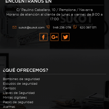
ENCUÉNTRANOS EN
C/ Paulino Caballero, 10 / Pamplona / Navarra
Horario de atención al cliente de lunes a viernes de 9:00 a
17:00
sukot@sukot.com
948 238 078
620 387 571
¿QUÉ OFRECEMOS?
Bombines de seguridad
Escudos de seguridad
Cerrojos
Llaves de Seguridad
Mirillas digitales
Packs de seguridad
Alarmas