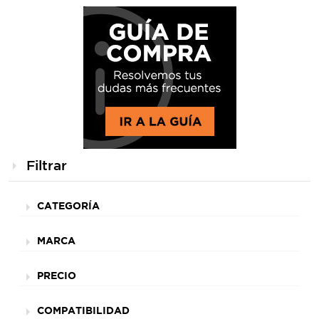
Filtrar
CATEGORÍA
MARCA
PRECIO
COMPATIBILIDAD