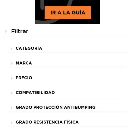
Filtrar
CATEGORÍA
MARCA
PRECIO
COMPATIBILIDAD
GRADO PROTECCIÓN ANTIBUMPING
GRADO RESISTENCIA FÍSICA