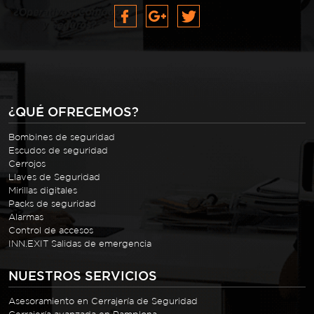
¿QUÉ OFRECEMOS?
Bombines de seguridad
Escudos de seguridad
Cerrojos
Llaves de Seguridad
Mirillas digitales
Packs de seguridad
Alarmas
Control de accesos
INN.EXIT Salidas de emergencia
NUESTROS SERVICIOS
Asesoramiento en Cerrajería de Seguridad