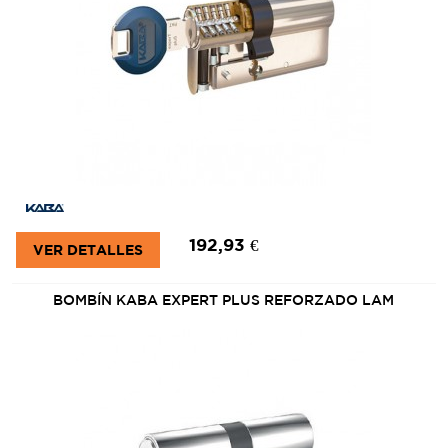
192,93 €
VER DETALLES
BOMBÍN KABA EXPERT PLUS REFORZADO LAM