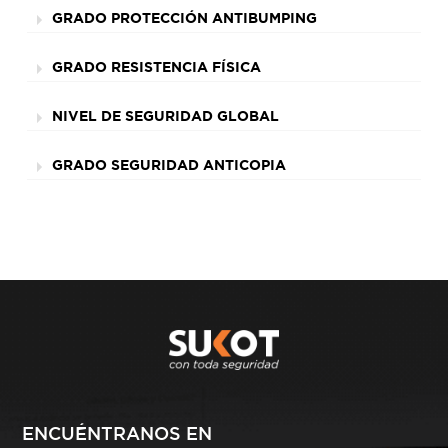
GRADO PROTECCIÓN ANTIBUMPING
GRADO RESISTENCIA FÍSICA
NIVEL DE SEGURIDAD GLOBAL
GRADO SEGURIDAD ANTICOPIA
ENCUÉNTRANOS EN