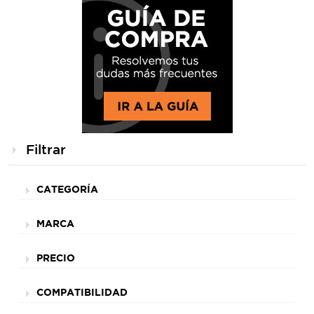
Filtrar
CATEGORÍA
MARCA
PRECIO
COMPATIBILIDAD