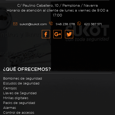
C/ Paulino Caballero, 10 / Pamplona / Navarra
Horario de atención al cliente de lunes a viernes de 9:00 a
17:00
sukot@sukot.com
948 238 078
620 387 571
¿QUÉ OFRECEMOS?
Bombines de seguridad
Escudos de seguridad
Cerrojos
Llaves de Seguridad
Mirillas digitales
Packs de seguridad
Alarmas
Control de accesos