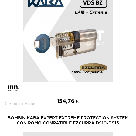
154,76 €
Sin existencias
BOMBÍN KABA EXPERT EXTREME PROTECTION SYSTEM
CON POMO COMPATIBLE EZCURRA DS10-DS15