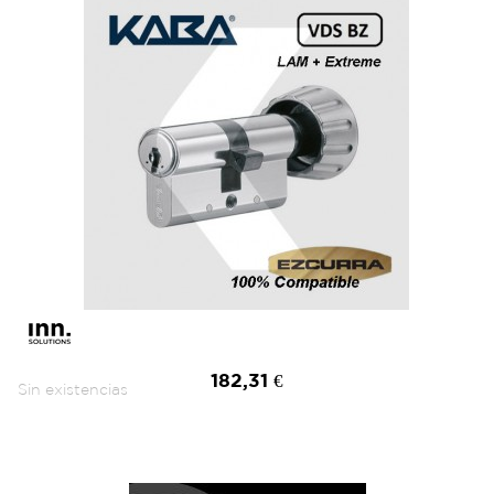
182,31 €
Sin existencias