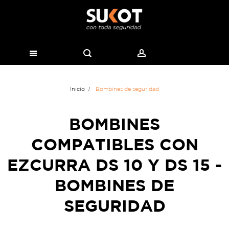
Inicio
Bombines de seguridad
BOMBINES
COMPATIBLES CON
EZCURRA DS 10 Y DS 15 -
BOMBINES DE
SEGURIDAD