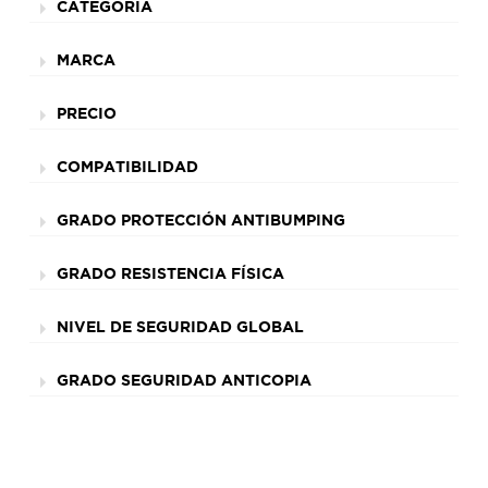
CATEGORÍA
MARCA
PRECIO
COMPATIBILIDAD
GRADO PROTECCIÓN ANTIBUMPING
GRADO RESISTENCIA FÍSICA
NIVEL DE SEGURIDAD GLOBAL
GRADO SEGURIDAD ANTICOPIA