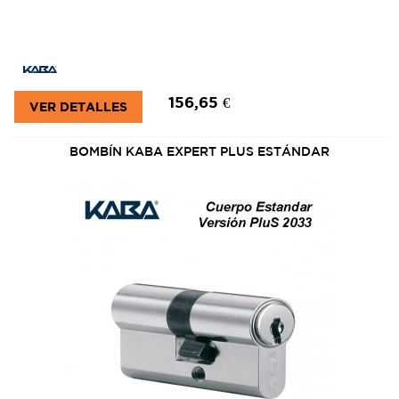
156,65 €
VER DETALLES
BOMBÍN KABA EXPERT PLUS ESTÁNDAR