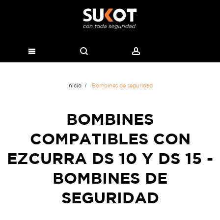
Inicio
Bombines de seguridad
BOMBINES
COMPATIBLES CON
EZCURRA DS 10 Y DS 15 -
BOMBINES DE
SEGURIDAD