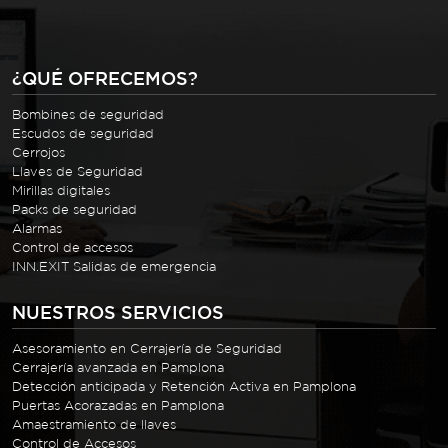
¿QUÉ OFRECEMOS?
Bombines de seguridad
Escudos de seguridad
Cerrojos
Llaves de Seguridad
Mirillas digitales
Packs de seguridad
Alarmas
Control de accesos
INN.EXIT Salidas de emergencia
NUESTROS SERVICIOS
Asesoramiento en Cerrajería de Seguridad
Cerrajería avanzada en Pamplona
Detección anticipada y Retención Activa en Pamplona
Puertas Acorazadas en Pamplona
Amaestramiento de llaves
Control de Accesos