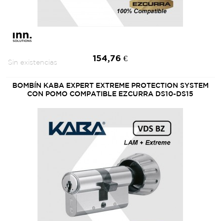
154,76 €
Sin existencias
BOMBÍN KABA EXPERT EXTREME PROTECTION SYSTEM
CON POMO COMPATIBLE EZCURRA DS10-DS15