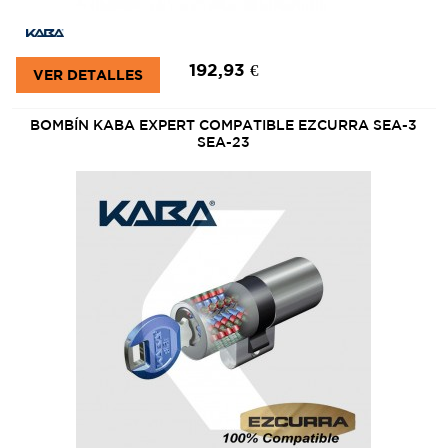
192,93 €
VER DETALLES
BOMBÍN KABA EXPERT COMPATIBLE EZCURRA SEA-3
SEA-23