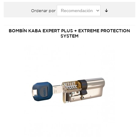
Ordenar por
BOMBÍN KABA EXPERT PLUS + EXTREME PROTECTION
SYSTEM