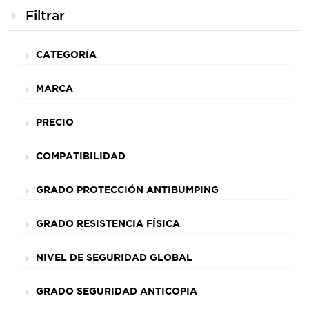
Filtrar
CATEGORÍA
MARCA
PRECIO
COMPATIBILIDAD
GRADO PROTECCIÓN ANTIBUMPING
GRADO RESISTENCIA FÍSICA
NIVEL DE SEGURIDAD GLOBAL
GRADO SEGURIDAD ANTICOPIA