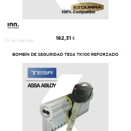
182,31 €
Sin existencias
BOMBÍN DE SEGURIDAD TESA TK100 REFORZADO