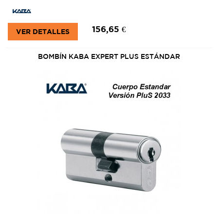
156,65 €
VER DETALLES
BOMBÍN KABA EXPERT PLUS ESTÁNDAR