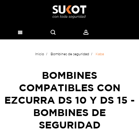
Inicio
Bombines de seguridad
Kaba
BOMBINES
COMPATIBLES CON
EZCURRA DS 10 Y DS 15 -
BOMBINES DE
SEGURIDAD