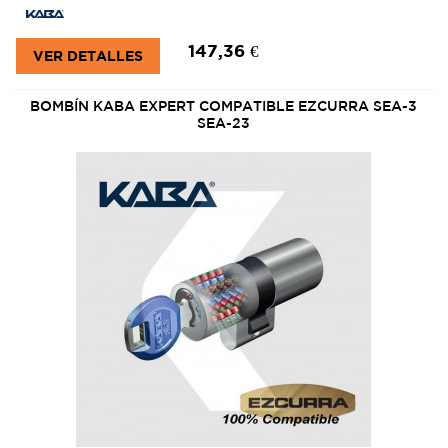
147,36 €
VER DETALLES
BOMBÍN KABA EXPERT COMPATIBLE EZCURRA SEA-3
SEA-23