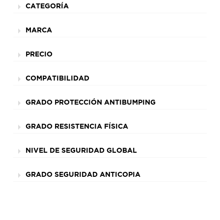
CATEGORÍA
MARCA
PRECIO
COMPATIBILIDAD
GRADO PROTECCIÓN ANTIBUMPING
GRADO RESISTENCIA FÍSICA
NIVEL DE SEGURIDAD GLOBAL
GRADO SEGURIDAD ANTICOPIA