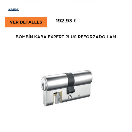
192,93 €
VER DETALLES
BOMBÍN KABA EXPERT PLUS REFORZADO LAM