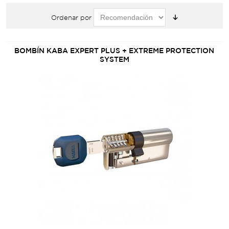
Ordenar por
BOMBÍN KABA EXPERT PLUS + EXTREME PROTECTION
SYSTEM