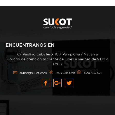
ENCUÉNTRANOS EN
C/ Paulino Caballero, 10 / Pamplona / Navarra
Horario de atención al cliente de lunes a viernes de 9:00 a
17:00
sukot@sukot.com
948 238 078
620 387 571