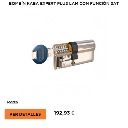
BOMBÍN KABA EXPERT PLUS LAM CON FUNCIÓN SAT
192,93 €
VER DETALLES