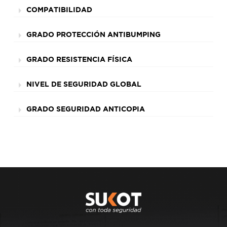
COMPATIBILIDAD
GRADO PROTECCIÓN ANTIBUMPING
GRADO RESISTENCIA FÍSICA
NIVEL DE SEGURIDAD GLOBAL
GRADO SEGURIDAD ANTICOPIA