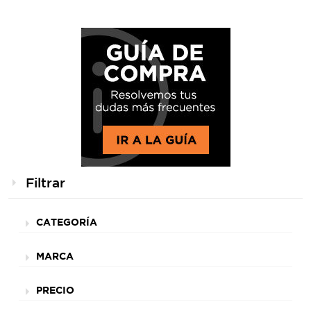
Filtrar
CATEGORÍA
MARCA
PRECIO