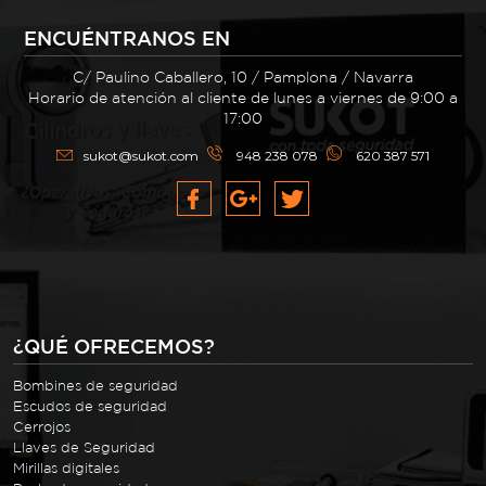
ENCUÉNTRANOS EN
C/ Paulino Caballero, 10 / Pamplona / Navarra
Horario de atención al cliente de lunes a viernes de 9:00 a
17:00
sukot@sukot.com
948 238 078
620 387 571
¿QUÉ OFRECEMOS?
Bombines de seguridad
Escudos de seguridad
Cerrojos
Llaves de Seguridad
Mirillas digitales