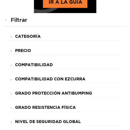
Filtrar
CATEGORÍA
PRECIO
COMPATIBILIDAD
COMPATIBILIDAD CON EZCURRA
GRADO PROTECCIÓN ANTIBUMPING
GRADO RESISTENCIA FÍSICA
NIVEL DE SEGURIDAD GLOBAL