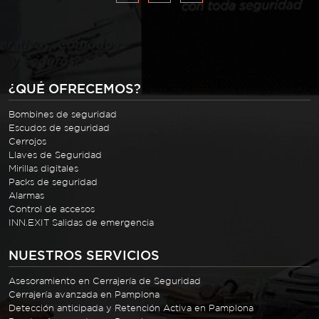
¿QUÉ OFRECEMOS?
Bombines de seguridad
Escudos de seguridad
Cerrojos
Llaves de Seguridad
Mirillas digitales
Packs de seguridad
Alarmas
Control de accesos
INN.EXIT Salidas de emergencia
NUESTROS SERVICIOS
Asesoramiento en Cerrajería de Seguridad
Cerrajería avanzada en Pamplona
Detección anticipada y Retención Activa en Pamplona