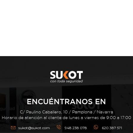
ENCUÉNTRANOS EN
C/ Paulino Caballero, 10 / Pamplona / Navarra
Horario de atención al cliente de lunes a viernes de 9:00 a 17:00
sukot@sukot.com
948 238 078
620 387 571