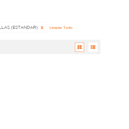
LLAS (ESTANDAR)
X
Limpiar Todo