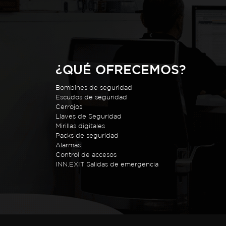
¿QUÉ OFRECEMOS?
Bombines de seguridad
Escudos de seguridad
Cerrojos
Llaves de Seguridad
Mirillas digitales
Packs de seguridad
Alarmas
Control de accesos
INN.EXIT Salidas de emergencia