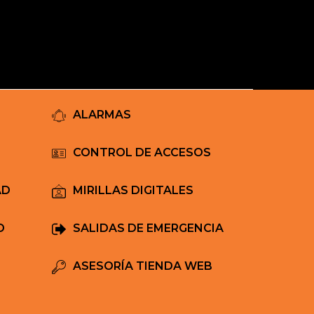
Mi Carrito
ALARMAS
CONTROL DE ACCESOS
AD
MIRILLAS DIGITALES
D
SALIDAS DE EMERGENCIA
ASESORÍA TIENDA WEB