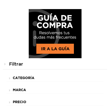
Filtrar
CATEGORÍA
MARCA
PRECIO