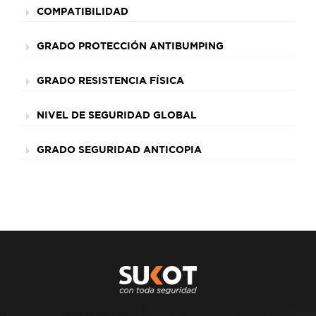
COMPATIBILIDAD
GRADO PROTECCIÓN ANTIBUMPING
GRADO RESISTENCIA FÍSICA
NIVEL DE SEGURIDAD GLOBAL
GRADO SEGURIDAD ANTICOPIA