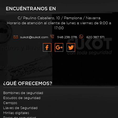
ENCUÉNTRANOS EN
C/ Paulino Caballero, 10 / Pamplona / Navarra
Horario de atención al cliente de lunes a viernes de 9:00 a
17:00
sukot@sukot.com
948 238 078
620 387 571
¿QUÉ OFRECEMOS?
Bombines de seguridad
Escudos de seguridad
Cerrojos
Llaves de Seguridad
Mirillas digitales
Packs de seguridad