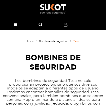
Inicio
Bombines de seguridad
Tesa
BOMBINES DE
SEGURIDAD
Los bombines de seguridad Tesa no solo
proporcionan protección, sino que sus diversos
modelos se adaptan a diferentes tipos de usuario.
Podemos encontrar bombillos de seguridad Tesa
convencionales, pero también bombines que se abren
con una App o un mando a distancia, ideales para
personas con movilidad reducida, o bombillos con