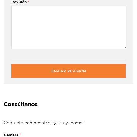
Revisión
ENVIAR REVISIÓN
Consúltanos
Contacta con nosotros y te ayudamos
Nombre