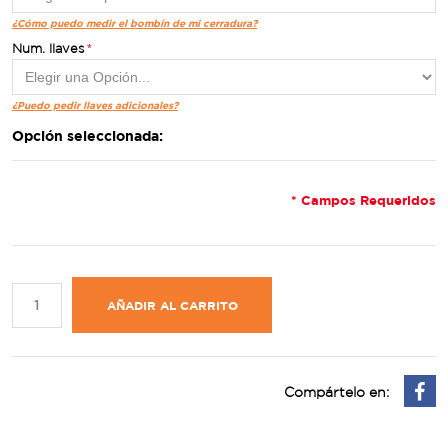
¿Cómo puedo medir el bombín de mi cerradura?
Num. llaves
¿Puedo pedir llaves adicionales?
Opción seleccionada:
* Campos Requeridos
AÑADIR AL CARRITO
Compártelo en: