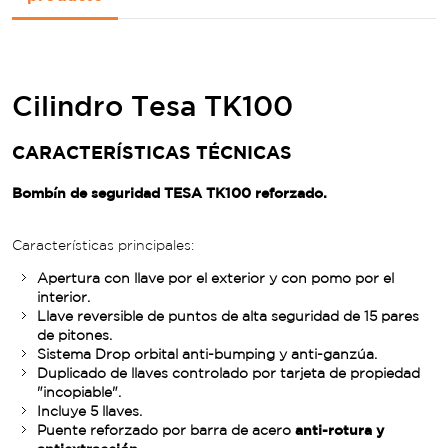
Cilindro Tesa TK100
CARACTERÍSTICAS TÉCNICAS
Bombín de seguridad TESA TK100 reforzado.
Características principales:
Apertura con llave por el exterior y con pomo por el
interior.
Llave reversible de puntos de alta seguridad de 15 pares
de pitones.
Sistema Drop orbital anti-bumping y anti-ganzúa.
Duplicado de llaves controlado por tarjeta de propiedad
"incopiable".
Incluye 5 llaves.
Puente reforzado por barra de acero
anti-rotura y