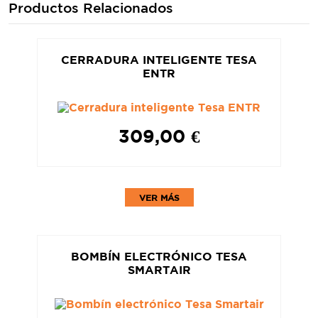
Productos Relacionados
CERRADURA INTELIGENTE TESA
ENTR
309,00 €
VER MÁS
BOMBÍN ELECTRÓNICO TESA
SMARTAIR