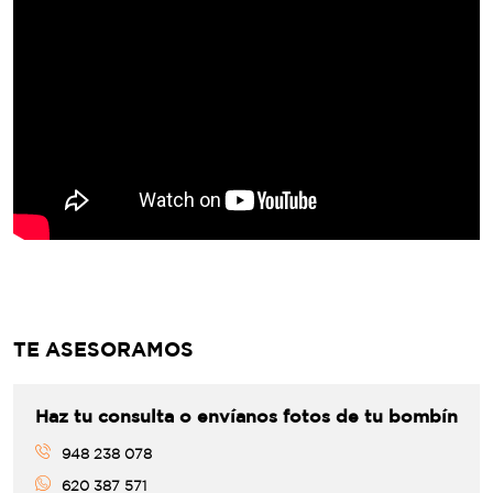
TE ASESORAMOS
Haz tu consulta o envíanos fotos de tu bombín
948 238 078
620 387 571