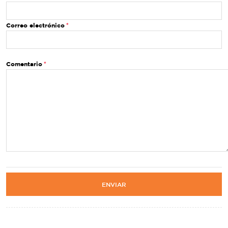
Correo electrónico
Comentario
ENVIAR