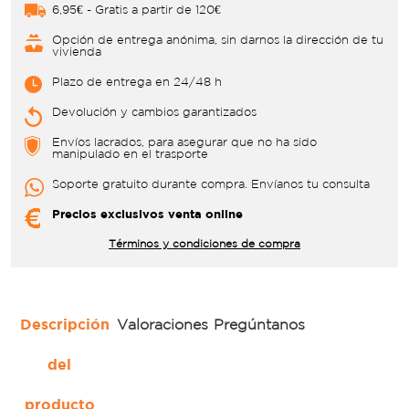
6,95€ - Gratis a partir de 120€
Opción de entrega anónima, sin darnos la dirección de tu
vivienda
Plazo de entrega en 24/48 h
Devolución y cambios garantizados
Envíos lacrados, para asegurar que no ha sido
manipulado en el trasporte
Soporte gratuito durante compra. Envíanos tu consulta
Precios exclusivos venta online
Términos y condiciones de compra
Descripción
Valoraciones
Pregúntanos
del
producto