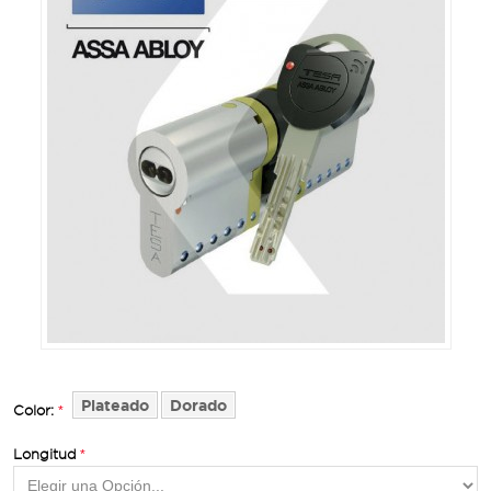
Plateado
Dorado
Color:
Longitud