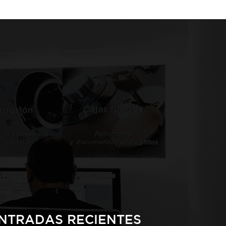
NTRADAS RECIENTES