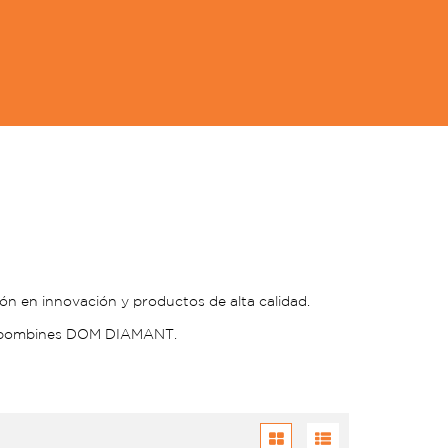
ón en innovación y productos de alta calidad.
os bombines DOM DIAMANT.