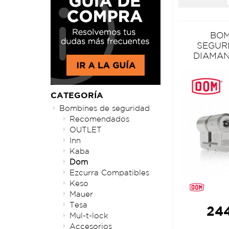
BOM
SEGUR
DIAMAN
CATEGORÍA
Bombines de seguridad
Recomendados
OUTLET
Inn
Kaba
Dom
Ezcurra Compatibles
Keso
Mauer
Tesa
244
Mul-t-lock
Accesorios