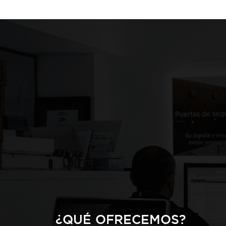
¿QUÉ OFRECEMOS?