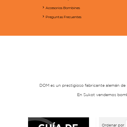
Accesorios Bombines
Preguntas Frecuentes
DOM es un prestigioso fabricante alemán de b
En Sukot vendemos bombi
Ordenar por