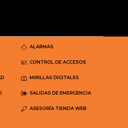
Mi Carrito
ALARMAS
CONTROL DE ACCESOS
AD
MIRILLAS DIGITALES
D
SALIDAS DE EMERGENCIA
ASESORÍA TIENDA WEB