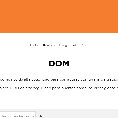
Inicio
Bombines de seguridad
Dom
DOM
ombines de alta seguridad para cerraduras con una larga tradici
nes DOM de alta seguridad para puertas como los prestigios