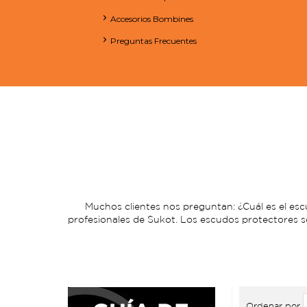
Accesorios Bombines
Preguntas Frecuentes
Muchos clientes nos preguntan: ¿Cuál es el e
profesionales de Sukot. Los escudos protectores
Ordenar por