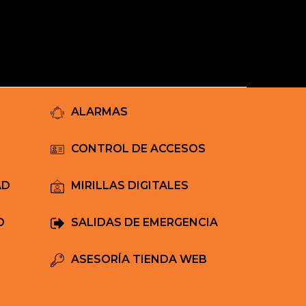
Mi Carrito
ALARMAS
CONTROL DE ACCESOS
AD
MIRILLAS DIGITALES
D
SALIDAS DE EMERGENCIA
ASESORÍA TIENDA WEB