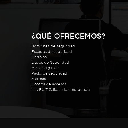
¿QUÉ OFRECEMOS?
Bombines de seguridad
Escudos de seguridad
Cerrojos
Llaves de Seguridad
Mirillas digitales
Packs de seguridad
Alarmas
Control de accesos
INN.EXIT Salidas de emergencia