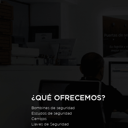
¿QUÉ OFRECEMOS?
Bombines de seguridad
Escudos de seguridad
Cerrojos
Llaves de Seguridad