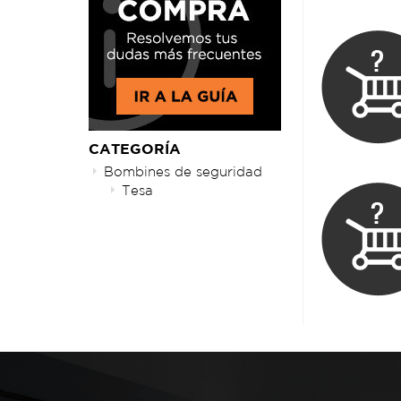
CATEGORÍA
Bombines de seguridad
Tesa