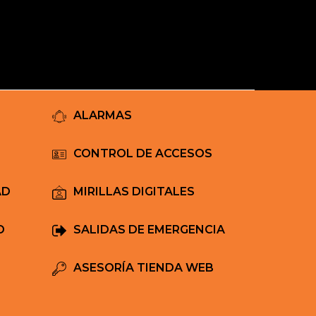
Mi Carrito
ALARMAS
CONTROL DE ACCESOS
AD
MIRILLAS DIGITALES
D
SALIDAS DE EMERGENCIA
ASESORÍA TIENDA WEB