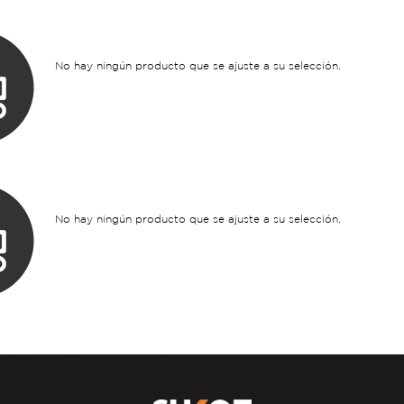
No hay ningún producto que se ajuste a su selección.
No hay ningún producto que se ajuste a su selección.