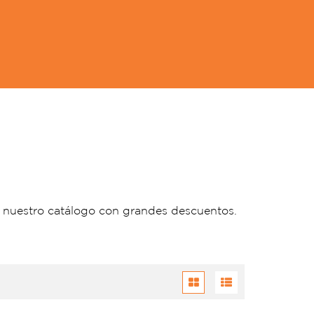
 nuestro catálogo con grandes descuentos.