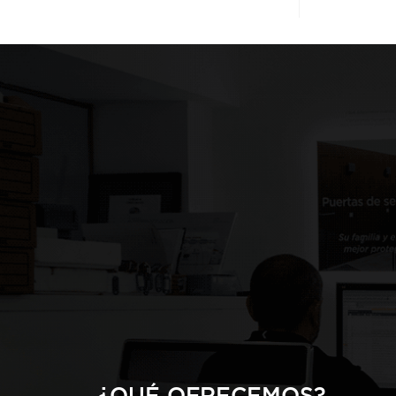
¿QUÉ OFRECEMOS?