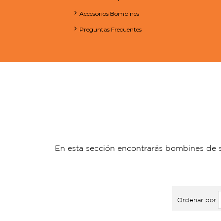
Accesorios Bombines
Preguntas Frecuentes
En esta sección encontrarás bombines de 
Ordenar por