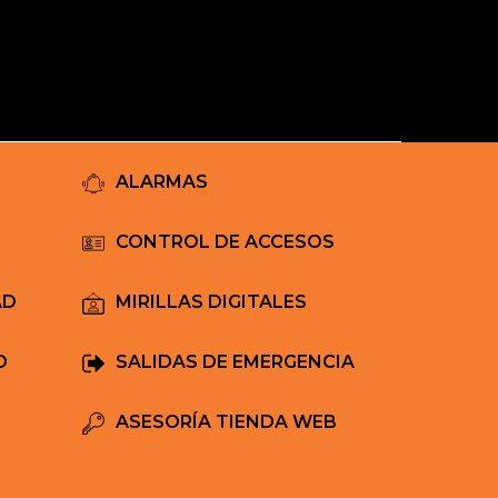
Mi Carrito
ALARMAS
CONTROL DE ACCESOS
AD
MIRILLAS DIGITALES
D
SALIDAS DE EMERGENCIA
ASESORÍA TIENDA WEB