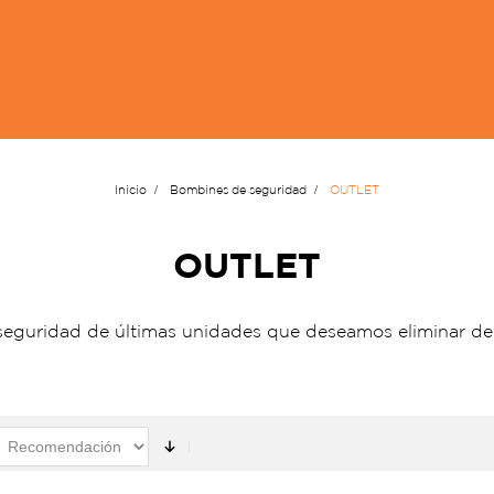
Inicio
Bombines de seguridad
OUTLET
OUTLET
seguridad de últimas unidades que deseamos eliminar de