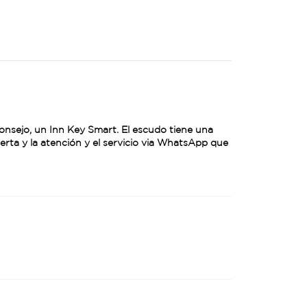
sejo, un Inn Key Smart. El escudo tiene una
rta y la atención y el servicio via WhatsApp que