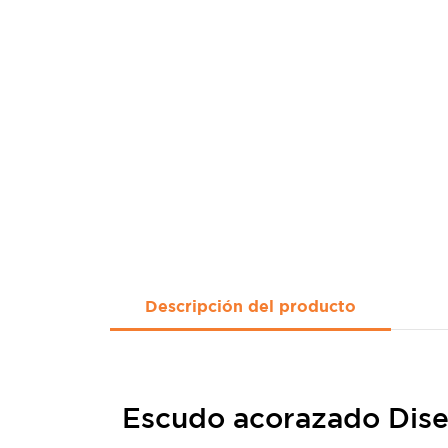
Descripción del producto
Escudo acorazado Disec