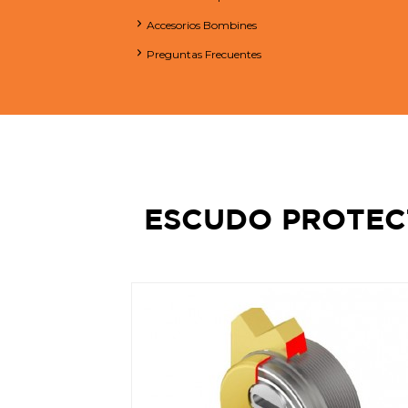
Accesorios Bombines
Preguntas Frecuentes
ESCUDO PROTEC