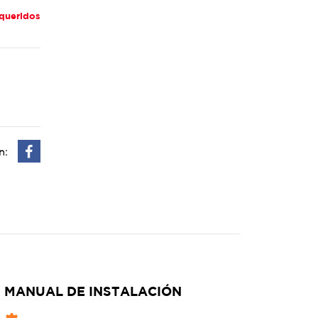
queridos
n:
MANUAL DE INSTALACIÓN