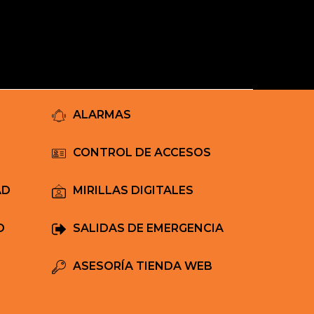
Mi Carrito
ALARMAS
CONTROL DE ACCESOS
AD
MIRILLAS DIGITALES
D
SALIDAS DE EMERGENCIA
ASESORÍA TIENDA WEB