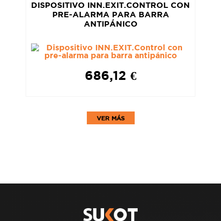
DISPOSITIVO INN.EXIT.CONTROL CON
PRE-ALARMA PARA BARRA
ANTIPÁNICO
686,12 €
VER MÁS