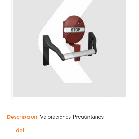
Descripción
Valoraciones
Pregúntanos
del