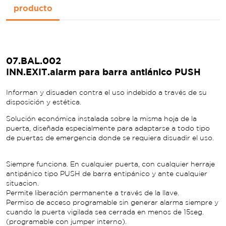
producto
07.BAL.002
INN.EXIT.alarm para barra antiánico PUSH
Informan y disuaden contra el uso indebido a través de su
disposición y estética.
Solución económica instalada sobre la misma hoja de la
puerta, diseñada especialmente para adaptarse a todo tipo
de puertas de emergencia donde se requiera disuadir el uso.
Siempre funciona. En cualquier puerta, con cualquier herraje
antipánico tipo PUSH de barra entipánico y ante cualquier
situacion.
Permite liberación permanente a través de la llave.
Permiso de acceso programable sin generar alarma siempre y
cuando la puerta vigilada sea cerrada en menos de 15seg.
(programable con jumper interno).