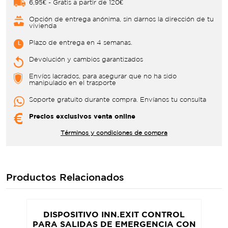
6,95€ - Gratis a partir de 120€
Opción de entrega anónima, sin darnos la dirección de tu
vivienda
Plazo de entrega en 4 semanas.
Devolución y cambios garantizados
Envíos lacrados, para asegurar que no ha sido
manipulado en el trasporte
Soporte gratuito durante compra. Envíanos tu consulta
Precios exclusivos venta online
Términos y condiciones de compra
Productos Relacionados
DISPOSITIVO INN.EXIT CONTROL
PARA SALIDAS DE EMERGENCIA CON