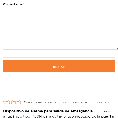
Comentario
ENVIAR
Sea el primero en dejar una reseña para este producto
Dispositivo de alarma para salida de emergencia
con barra
uerta
antipánico tipo PUSH para evitar el uso indebido de la p