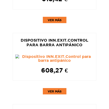
VER MÁS
DISPOSITIVO INN.EXIT.CONTROL
PARA BARRA ANTIPÁNICO
608,27 €
VER MÁS