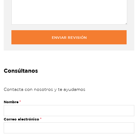
ENVIAR REVISIÓN
Consúltanos
Contacta con nosotros y te ayudamos
Nombre
Correo electrónico