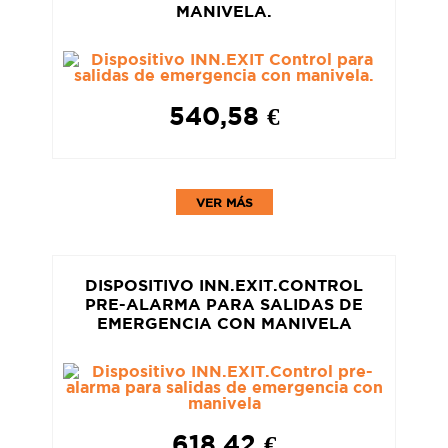
MANIVELA.
540,58 €
VER MÁS
DISPOSITIVO INN.EXIT.CONTROL
PRE-ALARMA PARA SALIDAS DE
EMERGENCIA CON MANIVELA
618,42 €