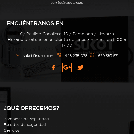
ENCUÉNTRANOS EN
C/ Paulino Caballero, 10 / Pamplona / Navarra
Horario de atención al cliente de lunes a viernes de 9:00 a
17:00
sukot@sukot.com
948 238 078
620 387 571
¿QUÉ OFRECEMOS?
Bombines de seguridad
Escudos de seguridad
Cerrojos