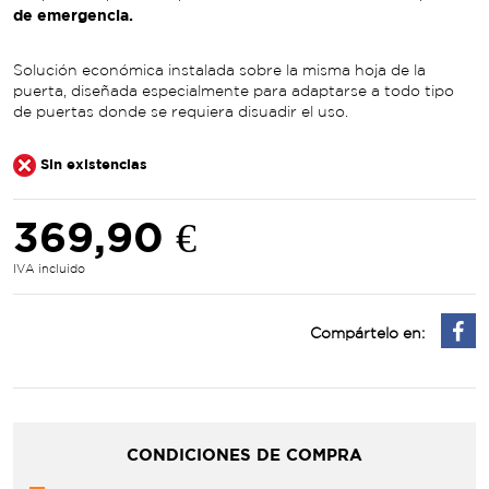
de emergencia.
Solución económica instalada sobre la misma hoja de la
puerta, diseñada especialmente para adaptarse a todo tipo
de puertas donde se requiera disuadir el uso.
Sin existencias
369,90 €
IVA incluido
Compártelo en:
CONDICIONES DE COMPRA