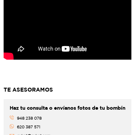
TE ASESORAMOS
Haz tu consulta o envíanos fotos de tu bombín
948 238 078
620 387 571