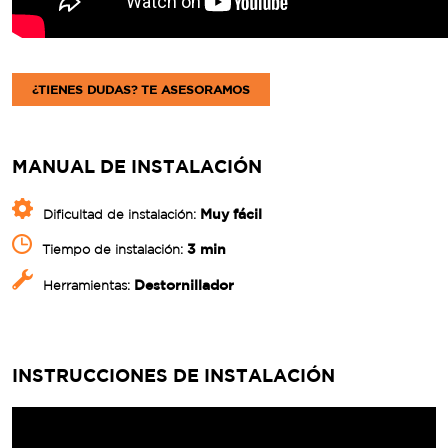
¿TIENES DUDAS? TE ASESORAMOS
MANUAL DE INSTALACIÓN
Muy fácil
Dificultad de instalación:
3 min
Tiempo de instalación:
Destornillador
Herramientas:
INSTRUCCIONES DE INSTALACIÓN