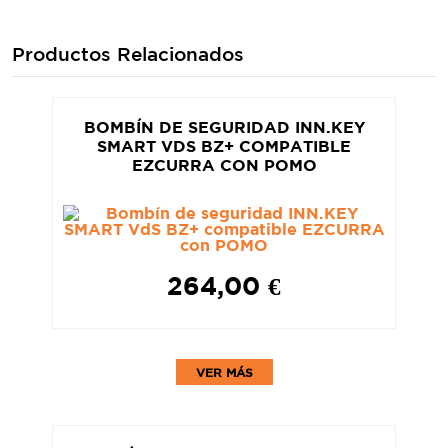
Productos Relacionados
BOMBÍN DE SEGURIDAD INN.KEY
SMART VDS BZ+ COMPATIBLE
EZCURRA CON POMO
264,00 €
VER MÁS