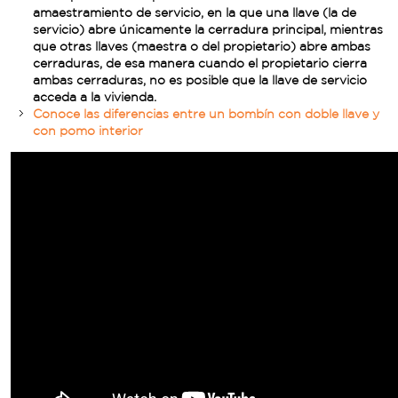
amaestramiento de servicio, en la que una llave (la de
servicio) abre únicamente la cerradura principal, mientras
que otras llaves (maestra o del propietario) abre ambas
cerraduras, de esa manera cuando el propietario cierra
ambas cerraduras, no es posible que la llave de servicio
acceda a la vivienda.
Conoce las diferencias entre un bombín con doble llave y
con pomo interior