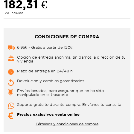
182,31 €
IVA incluido
CONDICIONES DE COMPRA
6,95€ - Gratis a partir de 120€
Opción de entrega anónima, sin darnos la dirección de tu
vivienda
Plazo de entrega en 24/48 h
Devolución y cambios garantizados
Envíos lacrados, para asegurar que no ha sido
manipulado en el trasporte
Soporte gratuito durante compra. Envíanos tu consulta
Precios exclusivos venta online
Términos y condiciones de compra