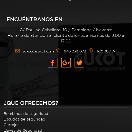
ENCUÉNTRANOS EN
C/ Paulino Caballero, 10 / Pamplona / Navarra
Horario de atención al cliente de lunes a viernes de 9:00 a
17:00
sukot@sukot.com
948 238 078
620 387 571
¿QUÉ OFRECEMOS?
Bombines de seguridad
Escudos de seguridad
Cerrojos
Llaves de Seguridad