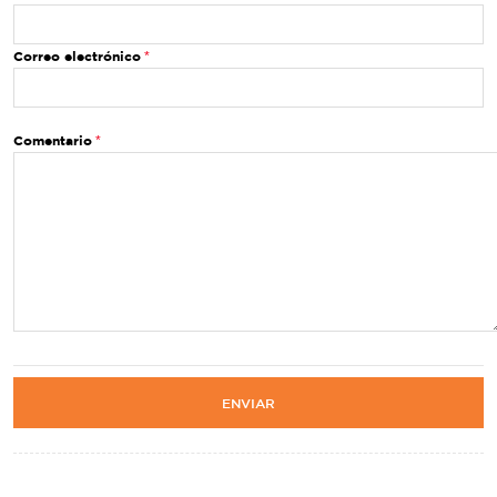
Correo electrónico
Comentario
ENVIAR