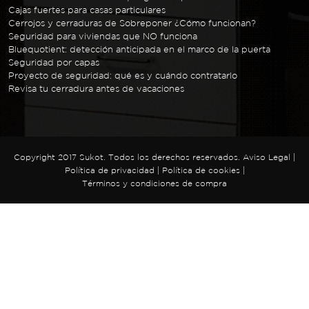
Cajas fuertes para casas particulares
Cerrojos y cerraduras de Sobreponer ¿Cómo funcionan?
Seguridad para viviendas que NO funciona
Bluequotient: detección anticipada en el marco de la puerta
Seguridad por capas
Proyecto de seguridad: qué es y cuándo contratarlo
Revisa tu cerradura antes de vacaciones
Copyright 2017 Sukot. Todos los derechos reservados.
Aviso Legal
|
Política de privacidad
|
Política de cookies
|
Términos y condiciones de compra