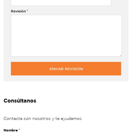
Revisión
ENVIAR REVISIÓN
Consúltanos
Contacta con nosotros y te ayudamos
Nombre