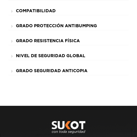
COMPATIBILIDAD
GRADO PROTECCIÓN ANTIBUMPING
GRADO RESISTENCIA FÍSICA
NIVEL DE SEGURIDAD GLOBAL
GRADO SEGURIDAD ANTICOPIA