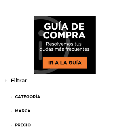
Filtrar
CATEGORÍA
MARCA
PRECIO