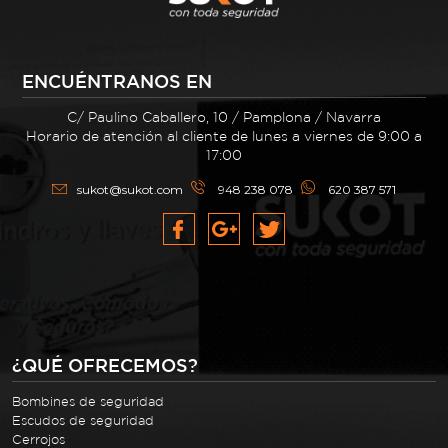
ENCUÉNTRANOS EN
C/ Paulino Caballero, 10 / Pamplona / Navarra
Horario de atención al cliente de lunes a viernes de 9:00 a
17:00
sukot@sukot.com
948 238 078
620 387 571
¿QUÉ OFRECEMOS?
Bombines de seguridad
Escudos de seguridad
Cerrojos