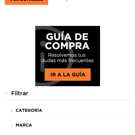
Filtrar
CATEGORÍA
MARCA