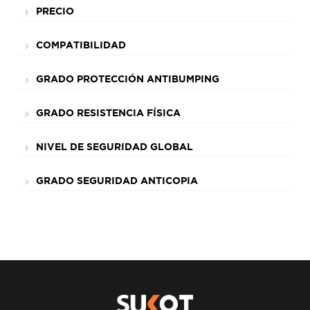
PRECIO
COMPATIBILIDAD
GRADO PROTECCIÓN ANTIBUMPING
GRADO RESISTENCIA FÍSICA
NIVEL DE SEGURIDAD GLOBAL
GRADO SEGURIDAD ANTICOPIA