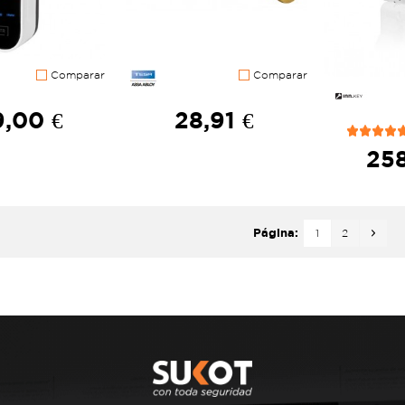
Comparar
Comparar
,00 €
28,91 €
258
Página:
1
2