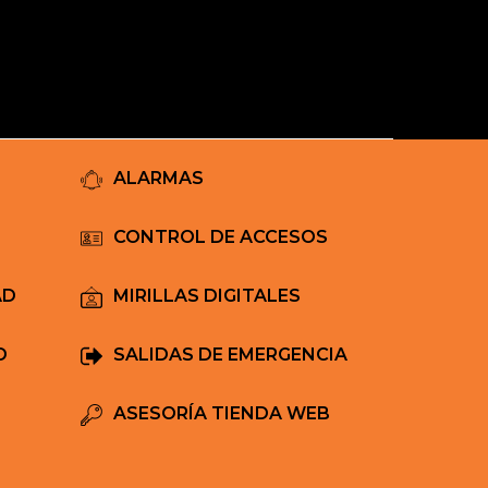
Mi Carrito
ALARMAS
CONTROL DE ACCESOS
AD
MIRILLAS DIGITALES
D
SALIDAS DE EMERGENCIA
ASESORÍA TIENDA WEB