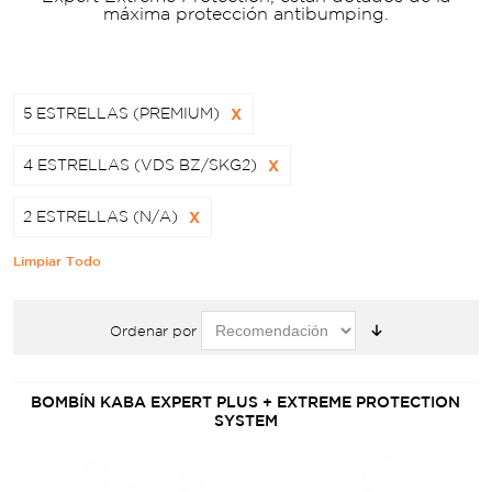
máxima protección antibumping.
5 ESTRELLAS (PREMIUM)
X
4 ESTRELLAS (VDS BZ/SKG2)
X
2 ESTRELLAS (N/A)
X
Limpiar Todo
Ordenar por
BOMBÍN KABA EXPERT PLUS + EXTREME PROTECTION
SYSTEM