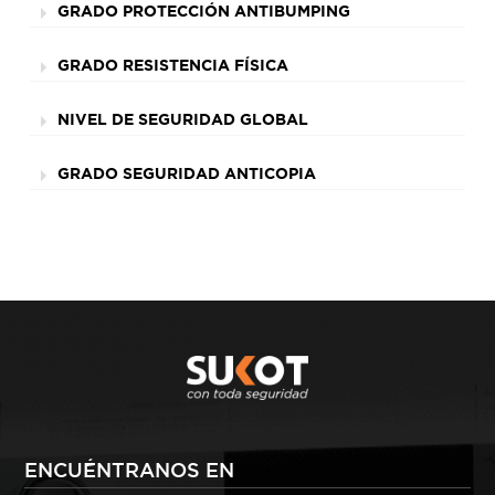
GRADO PROTECCIÓN ANTIBUMPING
GRADO RESISTENCIA FÍSICA
NIVEL DE SEGURIDAD GLOBAL
GRADO SEGURIDAD ANTICOPIA
ENCUÉNTRANOS EN