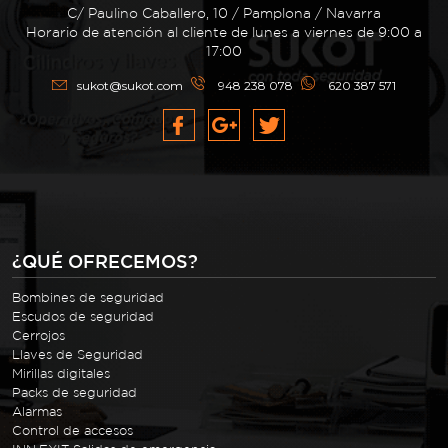
C/ Paulino Caballero, 10 / Pamplona / Navarra
Horario de atención al cliente de lunes a viernes de 9:00 a
17:00
sukot@sukot.com
948 238 078
620 387 571
¿QUÉ OFRECEMOS?
Bombines de seguridad
Escudos de seguridad
Cerrojos
Llaves de Seguridad
Mirillas digitales
Packs de seguridad
Alarmas
Control de accesos