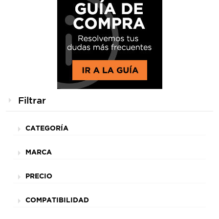
Filtrar
CATEGORÍA
MARCA
PRECIO
COMPATIBILIDAD