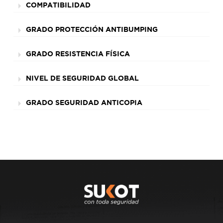
COMPATIBILIDAD
GRADO PROTECCIÓN ANTIBUMPING
GRADO RESISTENCIA FÍSICA
NIVEL DE SEGURIDAD GLOBAL
GRADO SEGURIDAD ANTICOPIA