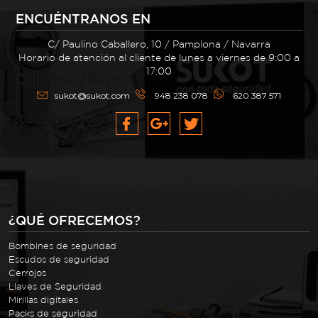
ENCUÉNTRANOS EN
C/ Paulino Caballero, 10 / Pamplona / Navarra
Horario de atención al cliente de lunes a viernes de 9:00 a
17:00
sukot@sukot.com
948 238 078
620 387 571
¿QUÉ OFRECEMOS?
Bombines de seguridad
Escudos de seguridad
Cerrojos
Llaves de Seguridad
Mirillas digitales
Packs de seguridad