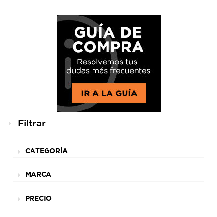
Filtrar
CATEGORÍA
MARCA
PRECIO