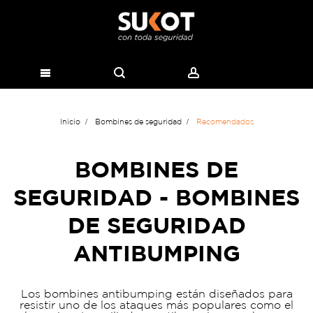
Inicio
Bombines de seguridad
Recomendados
BOMBINES DE
SEGURIDAD - BOMBINES
DE SEGURIDAD
ANTIBUMPING
Los bombines antibumping están diseñados para
resistir uno de los ataques más populares como el