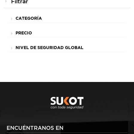
Filtrar
CATEGORÍA
PRECIO
NIVEL DE SEGURIDAD GLOBAL
ENCUÉNTRANOS EN