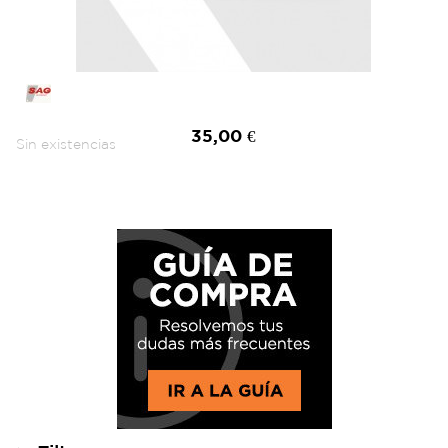
35,00 €
Sin existencias