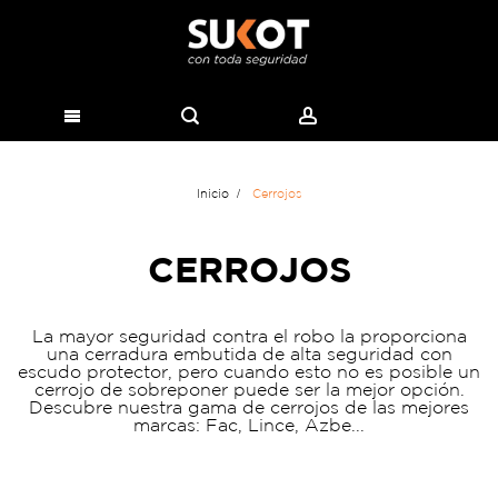
Inicio
Cerrojos
CERROJOS
La mayor seguridad contra el robo la proporciona
una cerradura embutida de alta seguridad con
escudo protector, pero cuando esto no es posible un
cerrojo de sobreponer puede ser la mejor opción.
Descubre nuestra gama de cerrojos de las mejores
marcas: Fac, Lince, Azbe...