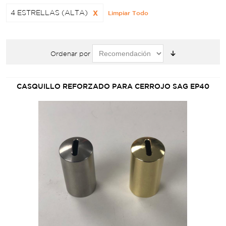
4 ESTRELLAS (ALTA)
X
Limpiar Todo
Ordenar por
CASQUILLO REFORZADO PARA CERROJO SAG EP40