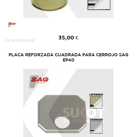
35,00 €
Sin existencias
PLACA REFORZADA CUADRADA PARA CERROJO SAG
EP40