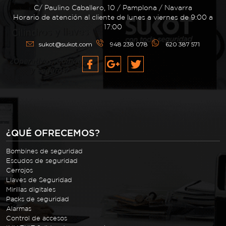
C/ Paulino Caballero, 10 / Pamplona / Navarra
Horario de atención al cliente de lunes a viernes de 9:00 a
17:00
sukot@sukot.com
948 238 078
620 387 571
¿QUÉ OFRECEMOS?
Bombines de seguridad
Escudos de seguridad
Cerrojos
Llaves de Seguridad
Mirillas digitales
Packs de seguridad
Alarmas
Control de accesos