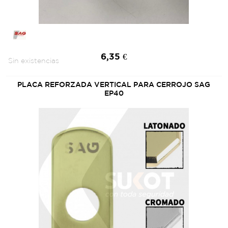
6,35 €
Sin existencias
PLACA REFORZADA VERTICAL PARA CERROJO SAG
EP40