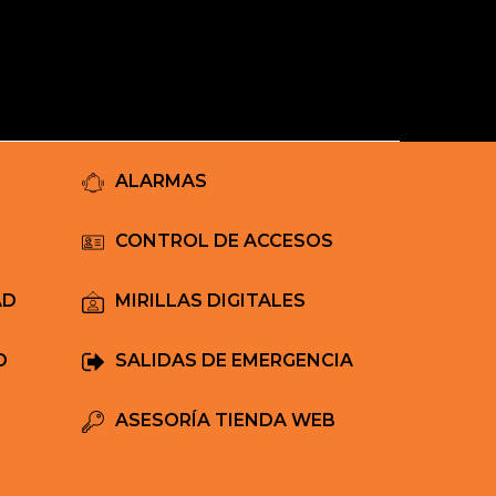
Mi Carrito
ALARMAS
CONTROL DE ACCESOS
AD
MIRILLAS DIGITALES
D
SALIDAS DE EMERGENCIA
ASESORÍA TIENDA WEB