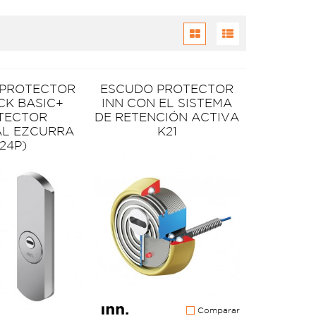
 PROTECTOR
ESCUDO PROTECTOR
CK BASIC+
INN CON EL SISTEMA
TECTOR
DE RETENCIÓN ACTIVA
AL EZCURRA
K21
24P)
Comparar