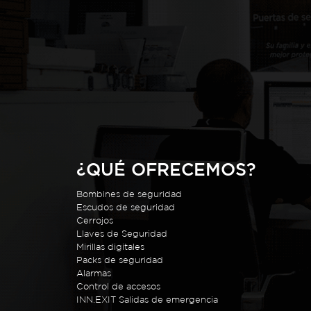
¿QUÉ OFRECEMOS?
Bombines de seguridad
Escudos de seguridad
Cerrojos
Llaves de Seguridad
Mirillas digitales
Packs de seguridad
Alarmas
Control de accesos
INN.EXIT Salidas de emergencia