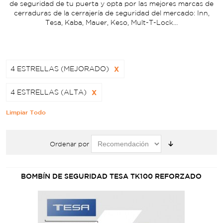
de seguridad de tu puerta y opta por las mejores marcas de
cerraduras de la cerrajería de seguridad del mercado: Inn,
Tesa, Kaba, Mauer, Keso, Mult-T-Lock…
4 ESTRELLAS (MEJORADO)
X
4 ESTRELLAS (ALTA)
X
Limpiar Todo
Ordenar por
BOMBÍN DE SEGURIDAD TESA TK100 REFORZADO