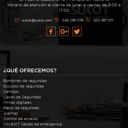
Horario de atención al cliente de lunes a viernes de 9:00 a
17:00
sukot@sukot.com
948 238 078
620 387 571
¿QUÉ OFRECEMOS?
Bombines de seguridad
Escudos de seguridad
Cerrojos
Llaves de Seguridad
Mirillas digitales
Packs de seguridad
Alarmas
Control de accesos
INN.EXIT Salidas de emergencia