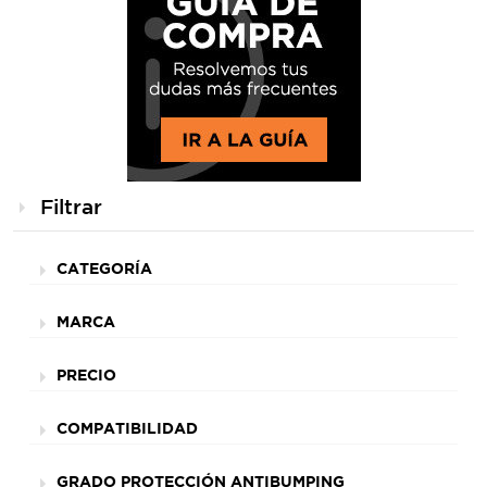
Filtrar
CATEGORÍA
MARCA
PRECIO
COMPATIBILIDAD
GRADO PROTECCIÓN ANTIBUMPING