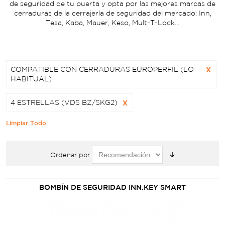
de seguridad de tu puerta y opta por las mejores marcas de
cerraduras de la cerrajería de seguridad del mercado: Inn,
Tesa, Kaba, Mauer, Keso, Mult-T-Lock…
COMPATIBLE CON CERRADURAS EUROPERFIL (LO
X
HABITUAL)
4 ESTRELLAS (VDS BZ/SKG2)
X
Limpiar Todo
Ordenar por
BOMBÍN DE SEGURIDAD INN.KEY SMART