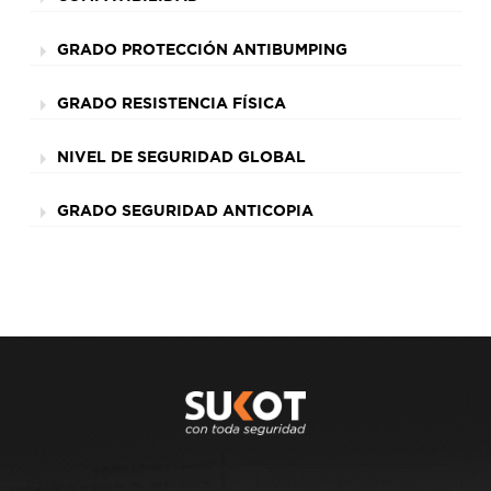
GRADO PROTECCIÓN ANTIBUMPING
GRADO RESISTENCIA FÍSICA
NIVEL DE SEGURIDAD GLOBAL
GRADO SEGURIDAD ANTICOPIA