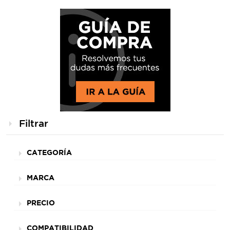
Filtrar
CATEGORÍA
MARCA
PRECIO
COMPATIBILIDAD