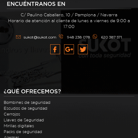
ENCUÉNTRANOS EN
C/ Paulino Caballero, 10 / Pamplona / Navarra
Horario de atención al cliente de lunes a viernes de 9:00 a
17:00
sukot@sukot.com
948 238 078
620 387 571
¿QUÉ OFRECEMOS?
Bombines de seguridad
Escudos de seguridad
Cerrojos
Llaves de Seguridad
Mirillas digitales
Packs de seguridad
Alarmas