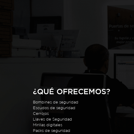
¿QUÉ OFRECEMOS?
Bombines de seguridad
Escudos de seguridad
Cerrojos
Llaves de Seguridad
Mirillas digitales
Packs de seguridad