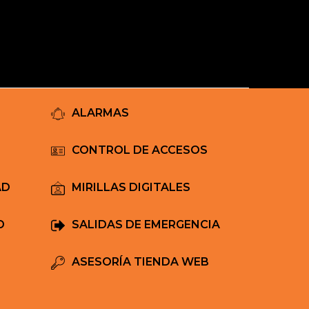
Mi Carrito
ALARMAS
CONTROL DE ACCESOS
AD
MIRILLAS DIGITALES
D
SALIDAS DE EMERGENCIA
ASESORÍA TIENDA WEB