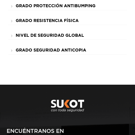
GRADO PROTECCIÓN ANTIBUMPING
GRADO RESISTENCIA FÍSICA
NIVEL DE SEGURIDAD GLOBAL
GRADO SEGURIDAD ANTICOPIA
ENCUÉNTRANOS EN