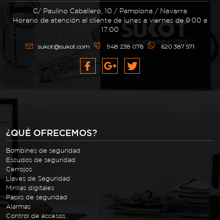
C/ Paulino Caballero, 10 / Pamplona / Navarra
Horario de atención al cliente de lunes a viernes de 9:00 a
17:00
sukot@sukot.com
948 238 078
620 387 571
¿QUÉ OFRECEMOS?
Bombines de seguridad
Escudos de seguridad
Cerrojos
Llaves de Seguridad
Mirillas digitales
Packs de seguridad
Alarmas
Control de accesos