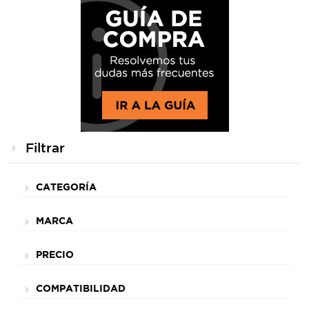
Filtrar
CATEGORÍA
MARCA
PRECIO
COMPATIBILIDAD