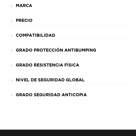
MARCA
PRECIO
COMPATIBILIDAD
GRADO PROTECCIÓN ANTIBUMPING
GRADO RESISTENCIA FÍSICA
NIVEL DE SEGURIDAD GLOBAL
GRADO SEGURIDAD ANTICOPIA