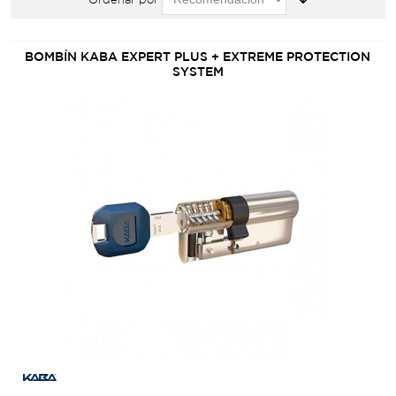
BOMBÍN KABA EXPERT PLUS + EXTREME PROTECTION
SYSTEM