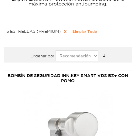
máxima protección antibumping.
5 ESTRELLAS (PREMIUM)
X
Limpiar Todo
Ordenar por
BOMBÍN DE SEGURIDAD INN.KEY SMART VDS BZ+ CON
POMO