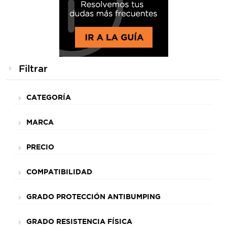
Filtrar
CATEGORÍA
MARCA
PRECIO
COMPATIBILIDAD
GRADO PROTECCIÓN ANTIBUMPING
GRADO RESISTENCIA FÍSICA