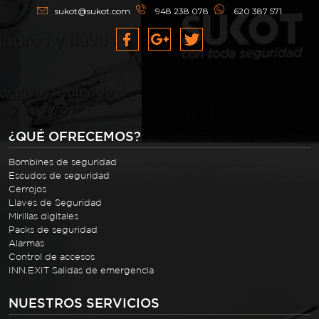
sukot@sukot.com
948 238 078
620 387 571
¿QUÉ OFRECEMOS?
Bombines de seguridad
Escudos de seguridad
Cerrojos
Llaves de Seguridad
Mirillas digitales
Packs de seguridad
Alarmas
Control de accesos
INN.EXIT Salidas de emergencia
NUESTROS SERVICIOS