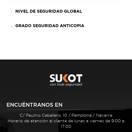
NIVEL DE SEGURIDAD GLOBAL
GRADO SEGURIDAD ANTICOPIA
ENCUÉNTRANOS EN
C/ Paulino Caballero, 10 / Pamplona / Navarra
Horario de atención al cliente de lunes a viernes de 9:00 a
17:00