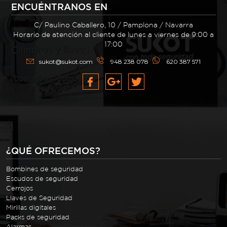
ENCUÉNTRANOS EN
C/ Paulino Caballero, 10 / Pamplona / Navarra
Horario de atención al cliente de lunes a viernes de 9:00 a
17:00
sukot@sukot.com
948 238 078
620 387 571
¿QUÉ OFRECEMOS?
Bombines de seguridad
Escudos de seguridad
Cerrojos
Llaves de Seguridad
Mirillas digitales
Packs de seguridad
Alarmas