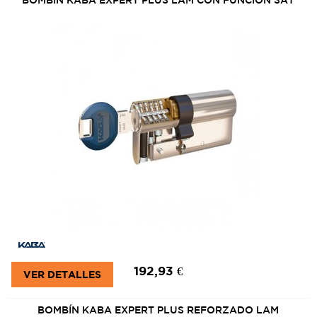
192,93 €
VER DETALLES
BOMBÍN KABA EXPERT PLUS REFORZADO LAM