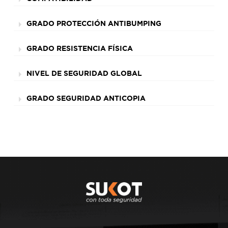
GRADO PROTECCIÓN ANTIBUMPING
GRADO RESISTENCIA FÍSICA
NIVEL DE SEGURIDAD GLOBAL
GRADO SEGURIDAD ANTICOPIA