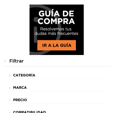
Filtrar
CATEGORÍA
MARCA
PRECIO
COMPATIBILIDAD