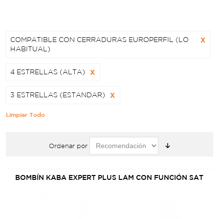
COMPATIBLE CON CERRADURAS EUROPERFIL (LO
X
HABITUAL)
4 ESTRELLAS (ALTA)
X
3 ESTRELLAS (ESTANDAR)
X
Limpiar Todo
Ordenar por
BOMBÍN KABA EXPERT PLUS LAM CON FUNCIÓN SAT