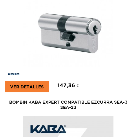
147,36 €
VER DETALLES
BOMBÍN KABA EXPERT COMPATIBLE EZCURRA SEA-3
SEA-23