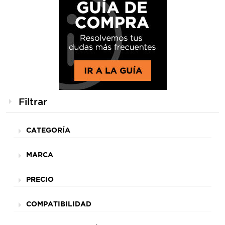
Filtrar
CATEGORÍA
MARCA
PRECIO
COMPATIBILIDAD