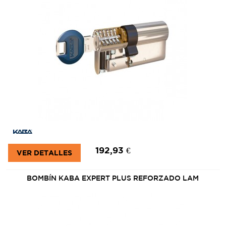
192,93 €
VER DETALLES
BOMBÍN KABA EXPERT PLUS REFORZADO LAM