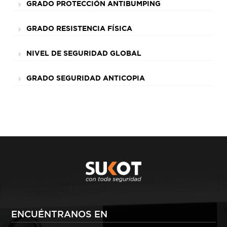
GRADO PROTECCIÓN ANTIBUMPING
GRADO RESISTENCIA FÍSICA
NIVEL DE SEGURIDAD GLOBAL
GRADO SEGURIDAD ANTICOPIA
ENCUÉNTRANOS EN