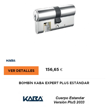
156,65 €
VER DETALLES
BOMBÍN KABA EXPERT PLUS ESTÁNDAR