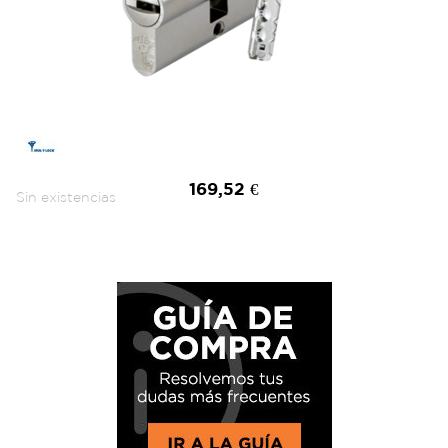
169,52 €
Sin existencias