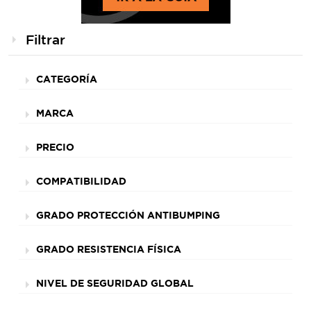
Filtrar
CATEGORÍA
MARCA
PRECIO
COMPATIBILIDAD
GRADO PROTECCIÓN ANTIBUMPING
GRADO RESISTENCIA FÍSICA
NIVEL DE SEGURIDAD GLOBAL