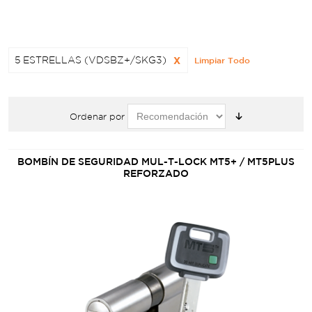
5 ESTRELLAS (VDSBZ+/SKG3)
X
Limpiar Todo
Ordenar por
BOMBÍN DE SEGURIDAD MUL-T-LOCK MT5+ / MT5PLUS
REFORZADO