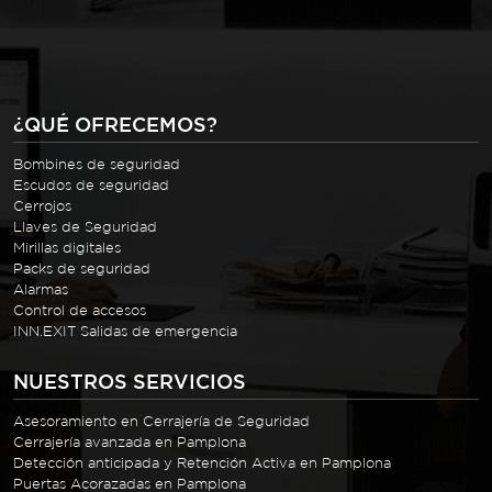
¿QUÉ OFRECEMOS?
Bombines de seguridad
Escudos de seguridad
Cerrojos
Llaves de Seguridad
Mirillas digitales
Packs de seguridad
Alarmas
Control de accesos
INN.EXIT Salidas de emergencia
NUESTROS SERVICIOS
Asesoramiento en Cerrajería de Seguridad
Cerrajería avanzada en Pamplona
Detección anticipada y Retención Activa en Pamplona
Puertas Acorazadas en Pamplona