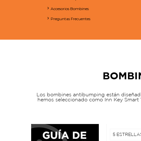
Accesorios Bombines
Preguntas Frecuentes
BOMBI
Los bombines antibumping están diseñados
hemos seleccionado como Inn Key Smart 
5 ESTRELLA