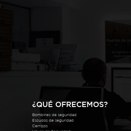
¿QUÉ OFRECEMOS?
Bombines de seguridad
Escudos de seguridad
Cerrojos