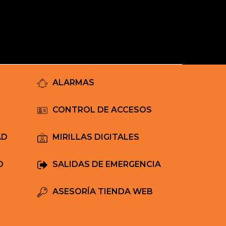
Mi Carrito
ALARMAS
CONTROL DE ACCESOS
AD
MIRILLAS DIGITALES
D
SALIDAS DE EMERGENCIA
ASESORÍA TIENDA WEB