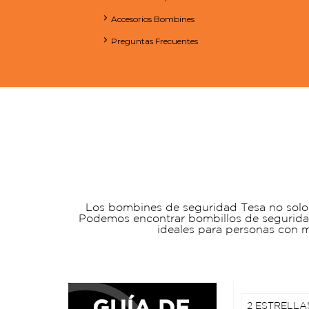
Accesorios Bombines
Preguntas Frecuentes
Los bombines de seguridad Tesa no solo 
Podemos encontrar bombillos de segurida
ideales para personas con m
2 ESTRELLA