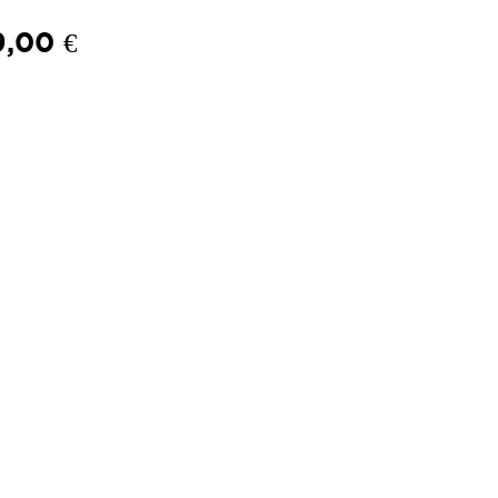
,00 €