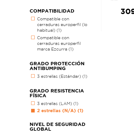
309
COMPATIBILIDAD
Compatible con
cerraduras europerfil (lo
habitual)
(1)
Compatible con
cerraduras europerfil
marca Ezcurra
(1)
GRADO PROTECCIÓN
ANTIBUMPING
3 estrellas (Estándar)
(1)
GRADO RESISTENCIA
FÍSICA
3 estrellas (LAM)
(1)
2 estrellas (N/A)
(1)
NIVEL DE SEGURIDAD
GLOBAL