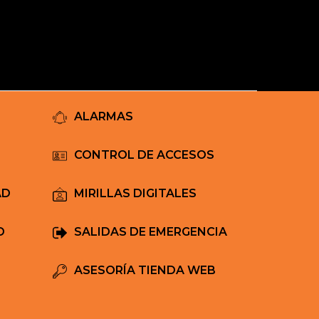
Mi Carrito
ALARMAS
CONTROL DE ACCESOS
AD
MIRILLAS DIGITALES
D
SALIDAS DE EMERGENCIA
ASESORÍA TIENDA WEB