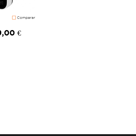
Comparar
,00 €