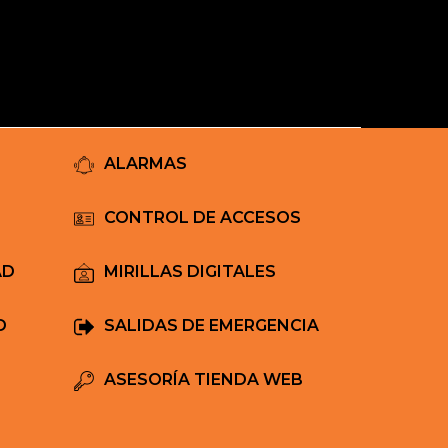
Mi Carrito
ALARMAS
CONTROL DE ACCESOS
AD
MIRILLAS DIGITALES
D
SALIDAS DE EMERGENCIA
ASESORÍA TIENDA WEB