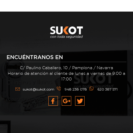
ENCUÉNTRANOS EN
C/ Paulino Caballero, 10 / Pamplona / Navarra
Horario de atención al cliente de lunes a viernes de 9:00 a
17:00
sukot@sukot.com
948 238 078
620 387 571