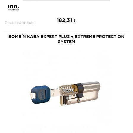
182,31 €
Sin existencias
BOMBÍN KABA EXPERT PLUS + EXTREME PROTECTION
SYSTEM