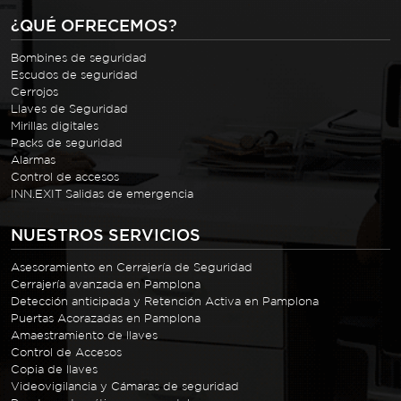
¿QUÉ OFRECEMOS?
Bombines de seguridad
Escudos de seguridad
Cerrojos
Llaves de Seguridad
Mirillas digitales
Packs de seguridad
Alarmas
Control de accesos
INN.EXIT Salidas de emergencia
NUESTROS SERVICIOS
Asesoramiento en Cerrajería de Seguridad
Cerrajería avanzada en Pamplona
Detección anticipada y Retención Activa en Pamplona
Puertas Acorazadas en Pamplona
Amaestramiento de llaves
Control de Accesos
Copia de llaves
Videovigilancia y Cámaras de seguridad