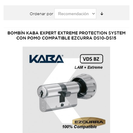
Ordenar por
BOMBÍN KABA EXPERT EXTREME PROTECTION SYSTEM
CON POMO COMPATIBLE EZCURRA DS10-DS15