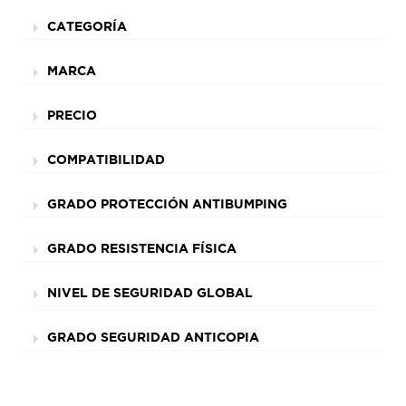
CATEGORÍA
MARCA
PRECIO
COMPATIBILIDAD
GRADO PROTECCIÓN ANTIBUMPING
GRADO RESISTENCIA FÍSICA
NIVEL DE SEGURIDAD GLOBAL
GRADO SEGURIDAD ANTICOPIA