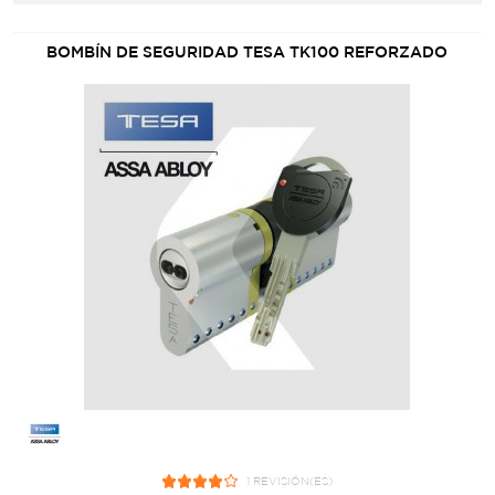
BOMBÍN DE SEGURIDAD TESA TK100 REFORZADO
1 REVISIÓN(ES)