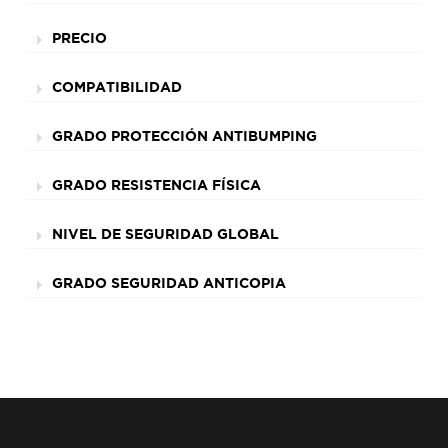
PRECIO
COMPATIBILIDAD
GRADO PROTECCIÓN ANTIBUMPING
GRADO RESISTENCIA FÍSICA
NIVEL DE SEGURIDAD GLOBAL
GRADO SEGURIDAD ANTICOPIA