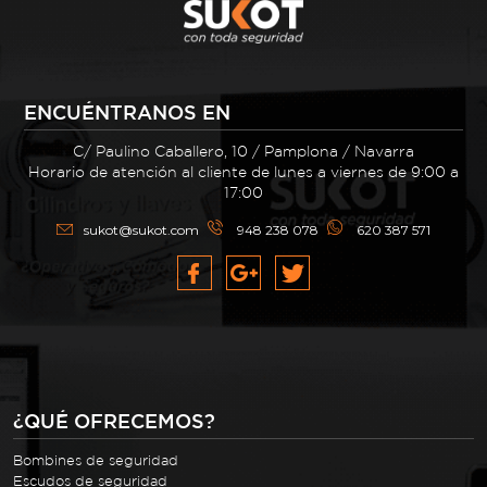
ENCUÉNTRANOS EN
C/ Paulino Caballero, 10 / Pamplona / Navarra
Horario de atención al cliente de lunes a viernes de 9:00 a
17:00
sukot@sukot.com
948 238 078
620 387 571
¿QUÉ OFRECEMOS?
Bombines de seguridad
Escudos de seguridad