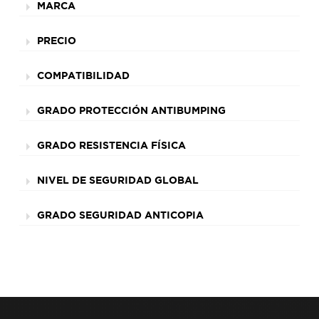
MARCA
PRECIO
COMPATIBILIDAD
GRADO PROTECCIÓN ANTIBUMPING
GRADO RESISTENCIA FÍSICA
NIVEL DE SEGURIDAD GLOBAL
GRADO SEGURIDAD ANTICOPIA