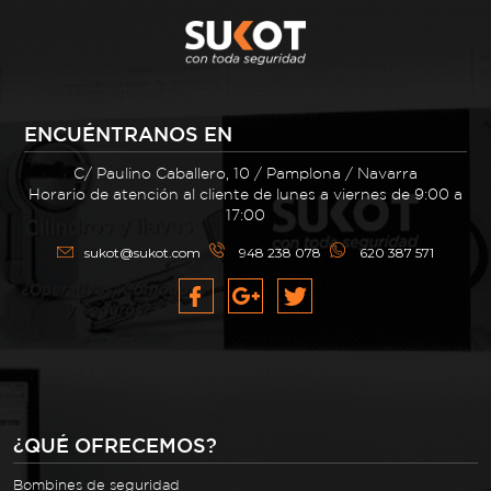
ENCUÉNTRANOS EN
C/ Paulino Caballero, 10 / Pamplona / Navarra
Horario de atención al cliente de lunes a viernes de 9:00 a
17:00
sukot@sukot.com
948 238 078
620 387 571
¿QUÉ OFRECEMOS?
Bombines de seguridad