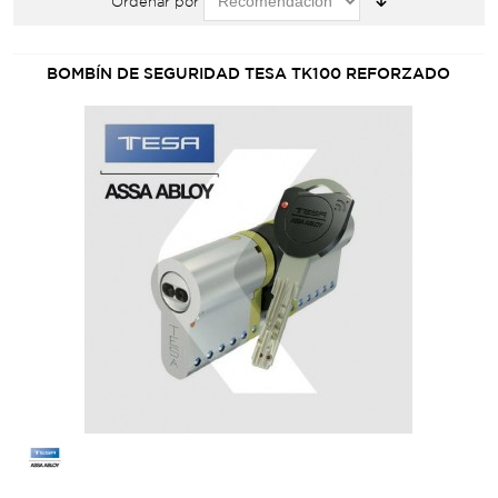
Ordenar por
BOMBÍN DE SEGURIDAD TESA TK100 REFORZADO