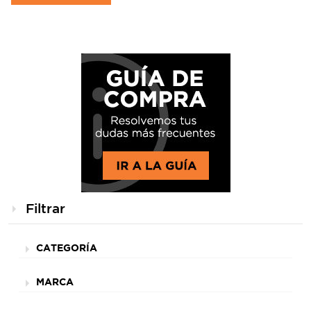
Filtrar
CATEGORÍA
MARCA