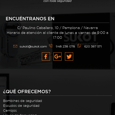
ENCUÉNTRANOS EN
C/ Paulino Caballero, 10 / Pamplona / Navarra
Horario de atención al cliente de lunes a viernes de 9:00 a
17:00
sukot@sukot.com
948 238 078
620 387 571
¿QUÉ OFRECEMOS?
Bombines de seguridad
Escudos de seguridad
Cerrojos