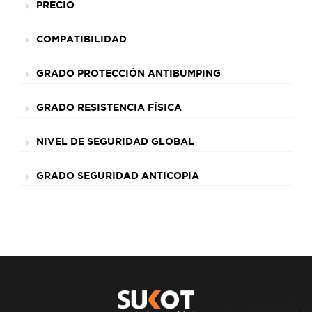
PRECIO
COMPATIBILIDAD
GRADO PROTECCIÓN ANTIBUMPING
GRADO RESISTENCIA FÍSICA
NIVEL DE SEGURIDAD GLOBAL
GRADO SEGURIDAD ANTICOPIA