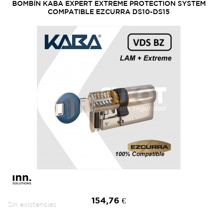
BOMBÍN KABA EXPERT EXTREME PROTECTION SYSTEM
COMPATIBLE EZCURRA DS10-DS15
154,76 €
Sin existencias