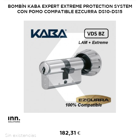
BOMBÍN KABA EXPERT EXTREME PROTECTION SYSTEM
CON POMO COMPATIBLE EZCURRA DS10-DS15
182,31 €
Sin existencias