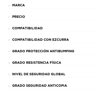
MARCA
PRECIO
COMPATIBILIDAD
COMPATIBILIDAD CON EZCURRA
GRADO PROTECCIÓN ANTIBUMPING
GRADO RESISTENCIA FÍSICA
NIVEL DE SEGURIDAD GLOBAL
GRADO SEGURIDAD ANTICOPIA