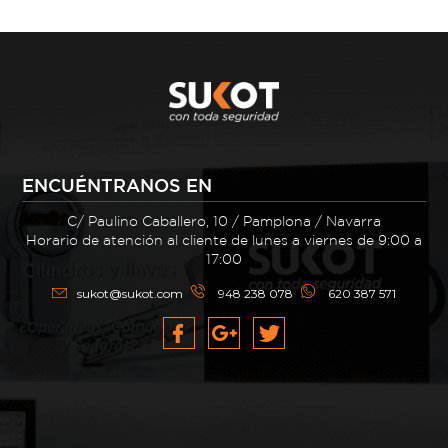
ENCUÉNTRANOS EN
C/ Paulino Caballero, 10 / Pamplona / Navarra
Horario de atención al cliente de lunes a viernes de 9:00 a
17:00
sukot@sukot.com
948 238 078
620 387 571