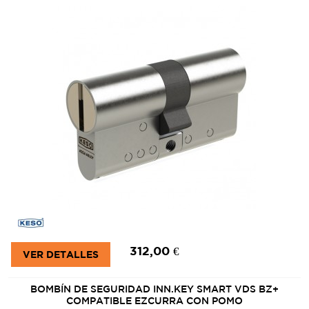
312,00 €
VER DETALLES
BOMBÍN DE SEGURIDAD INN.KEY SMART VDS BZ+
COMPATIBLE EZCURRA CON POMO